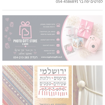
לפרטים יפה בר 054-4586891