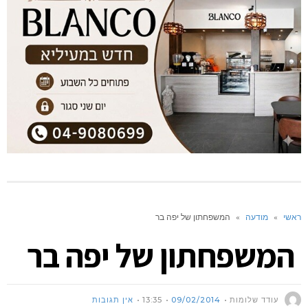
ראשי
»
מודעה
»
המשפחתון של יפה בר
המשפחתון של יפה בר
עודד שלומות
09/02/2014
13:35
אין תגובות