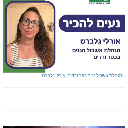
מנהלת אשכול גנים כפר ורדים: אורלי גלברט