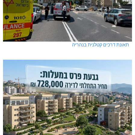
תאונת דרכים קטלנית בנהריה