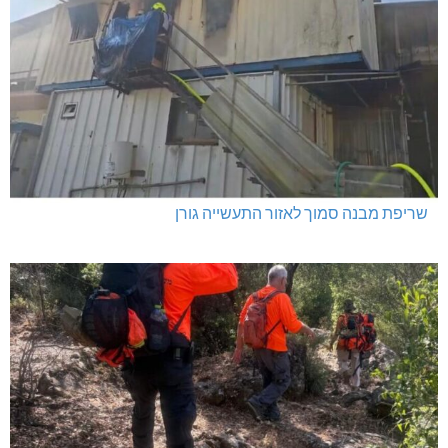
שריפת מבנה סמוך לאזור התעשייה גורן