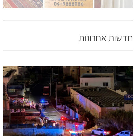
חדשות אחרונות