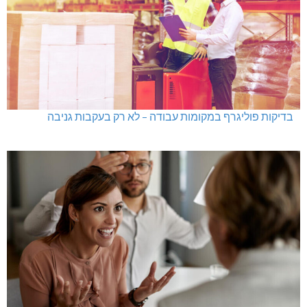
בדיקות פוליגרף במקומות עבודה – לא רק בעקבות גניבה