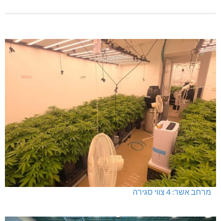
מרחב אשר: 4 צווי סגירה