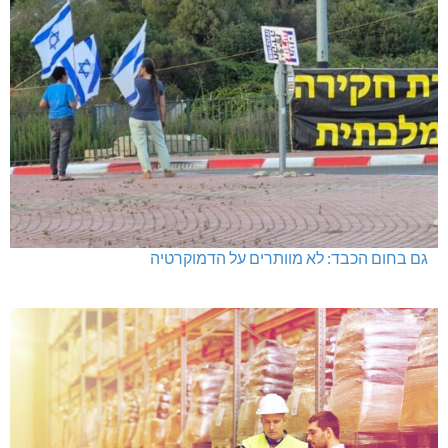
גם בחום הכבד: לא מוותרים על הדמוקרטיה