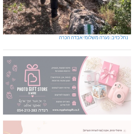
נחל כזיב: נערה משלומי אבדה הכרה