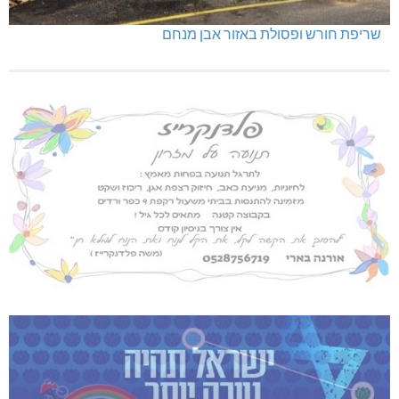
שריפת חורש ופסולת באזור אבן מנחם