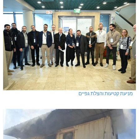
מניעת קטיעות והצלת גפיים