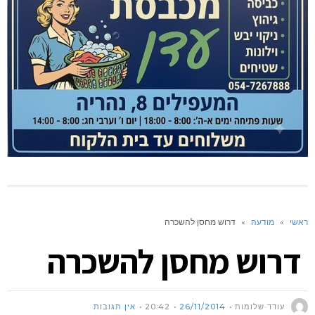
ראשי
»
מודעה
»
דרוש מחסן להשכרה
דרוש מחסן להשכרה
עודד שלומות
26/11/2014
20:42
אין תגובות