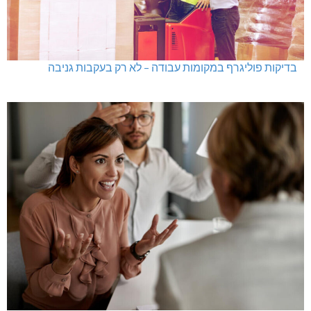
בדיקות פוליגרף במקומות עבודה – לא רק בעקבות גניבה