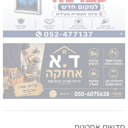
חדשות אחרונות