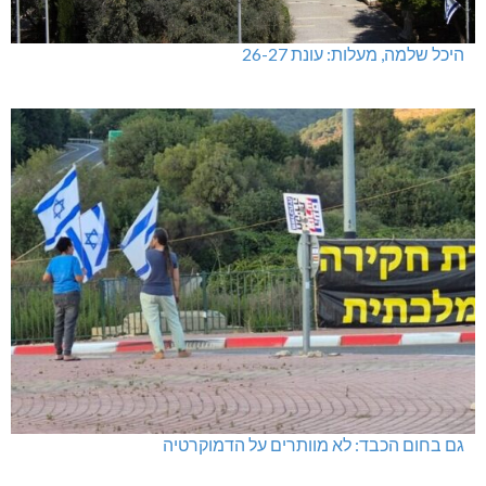
היכל שלמה, מעלות: עונת 26-27
גם בחום הכבד: לא מוותרים על הדמוקרטיה