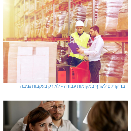
בדיקות פוליגרף במקומות עבודה – לא רק בעקבות גניבה