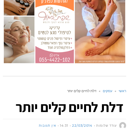
ראשי
»
עסקים
»
דלת לחיים קלים יותר
דלת לחיים קלים יותר
עודד שלומות
22/03/2014
14:31
אין תגובות