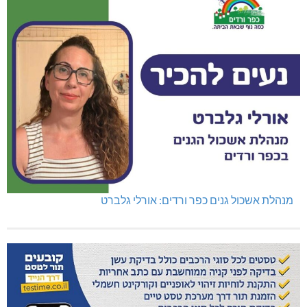
מנהלת אשכול גנים כפר ורדים: אורלי גלברט