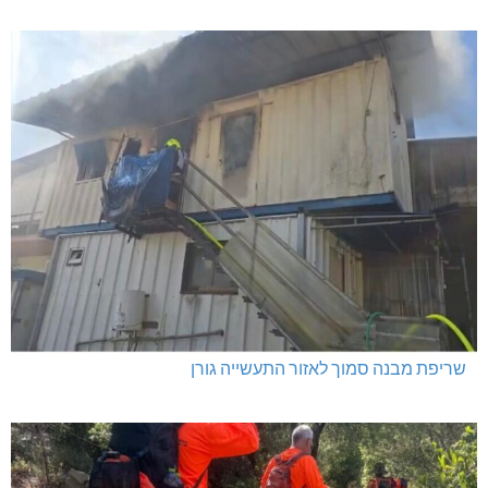
שריפת מבנה סמוך לאזור התעשייה גורן