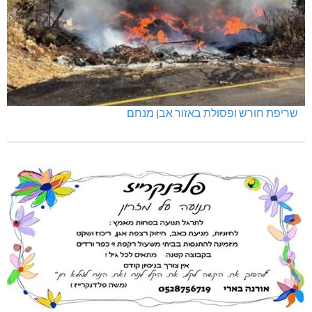
שריפת חורש ופסולת באזור אבן מנחם