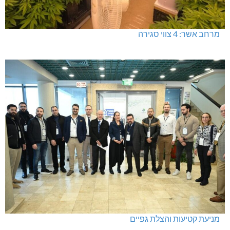
מרחב אשר: 4 צווי סגירה
מניעת קטיעות והצלת גפיים