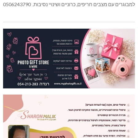
למבוגרים עם מצבים חריפים, כרוניים ושינויי נסיבות. 0506243790