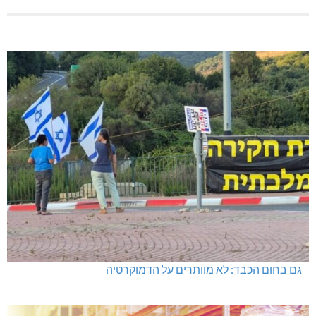
גם בחום הכבד: לא מוותרים על הדמוקרטיה