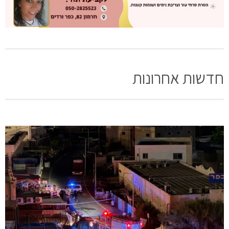
חדשות אחרונות