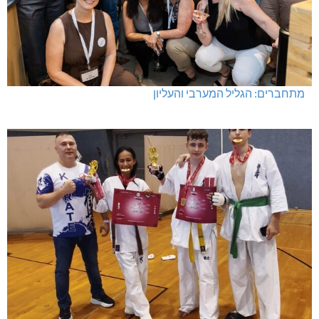
מתחברים: הגליל המערבי והעליון