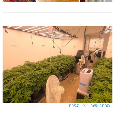
מרחב אשר: 4 צווי סגירה