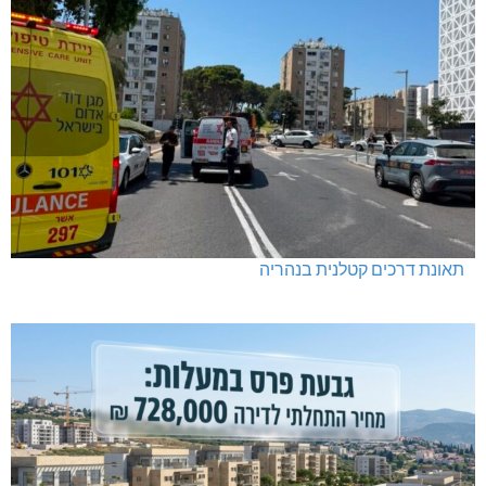
תאונת דרכים קטלנית בנהריה