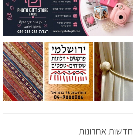
חדשות אחרונות