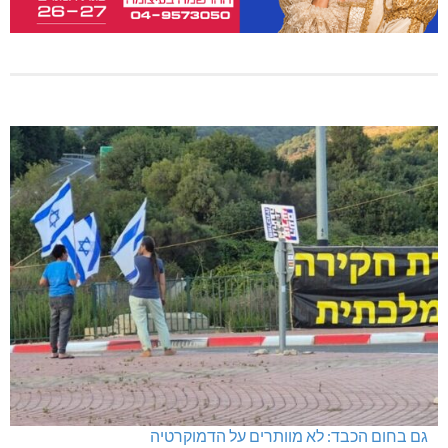
גם בחום הכבד: לא מוותרים על הדמוקרטיה