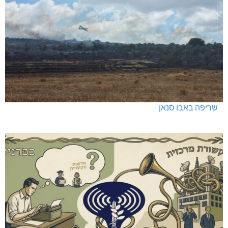
שריפה באבו סנאן