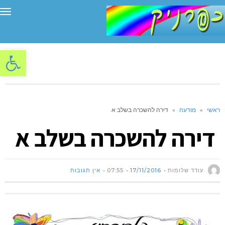
תפ
פתח סרגל
ראשי
»
מודעה
»
דירה להשכרה בשלב א
דירה להשכרה בשלב א
עודד שלומות
17/11/2016
07:55
אין תגובות