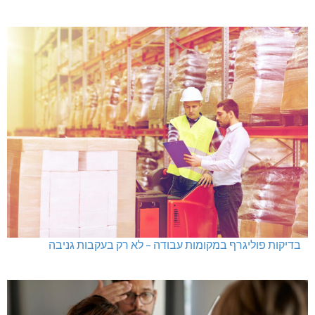
בדיקות פוליגרף במקומות עבודה – לא רק בעקבות גניבה