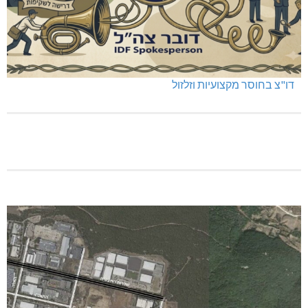
דו"צ בחוסר מקצועיות וזלזול