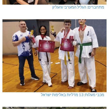
מתחברים: הגליל המערבי והעליון
מכבי מעלות: 13 מדליות באליפות ישראל