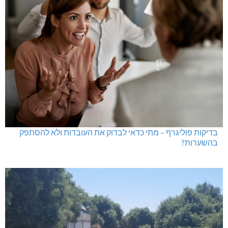
בדיקות פוליגרף – מתי כדאי לבדוק את העובדות ולא להסתפק
בהשערות?