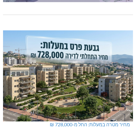
מחיר מטרה במעלות: החל מ-728,000 ₪