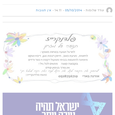
עודד שלומות
05/10/2014
14:11
אין תגובות