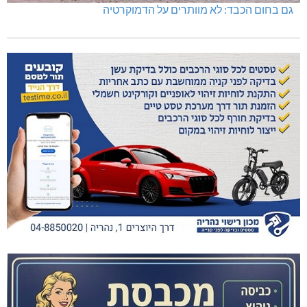
גם בחום הכבד: לא מוותרים על הדמוקרטיה