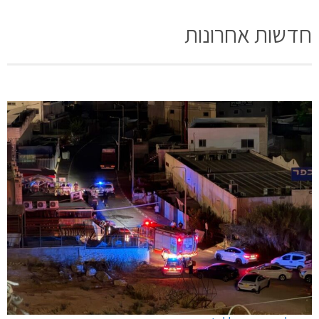
חדשות אחרונות