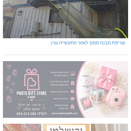
שריפת מבנה סמוך לאזור התעשייה גורן