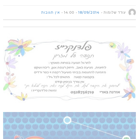
עודד שלומות
18/09/2014
14:00
אין תגובות