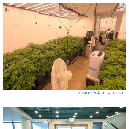
מרחב אשר: 4 צווי סגירה