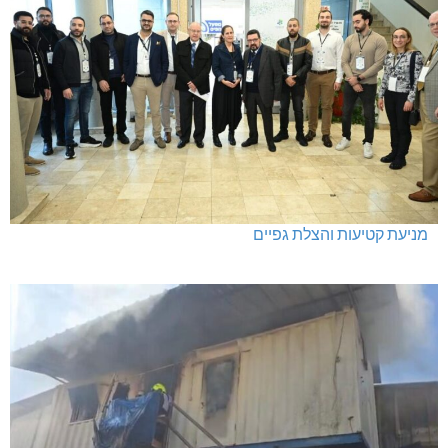
מניעת קטיעות והצלת גפיים