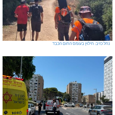
נחל כזיב: חילוץ בעומס החום הכבד