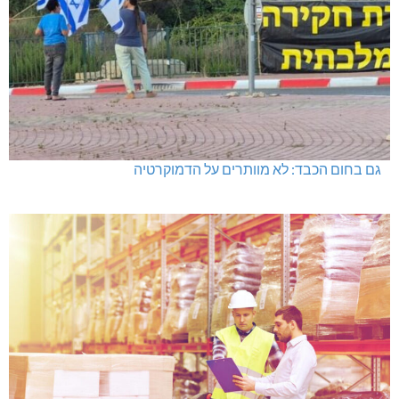
גם בחום הכבד: לא מוותרים על הדמוקרטיה