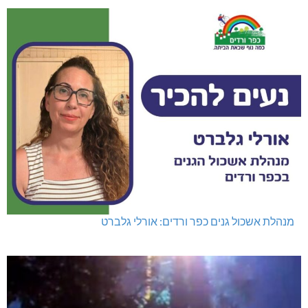
מנהלת אשכול גנים כפר ורדים: אורלי גלברט