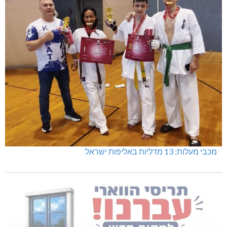
מכבי מעלות: 13 מדליות באליפות ישראל