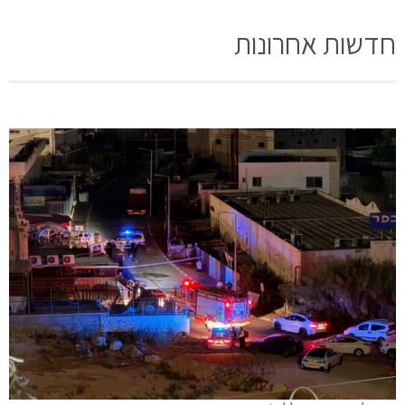
חדשות אחרונות