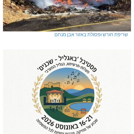
שריפת חורש ופסולת באזור אבן מנחם