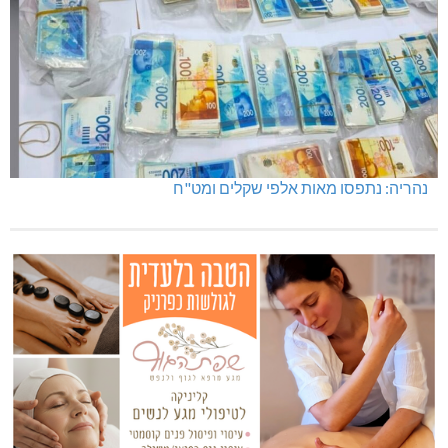
נהריה: נתפסו מאות אלפי שקלים ומט"ח