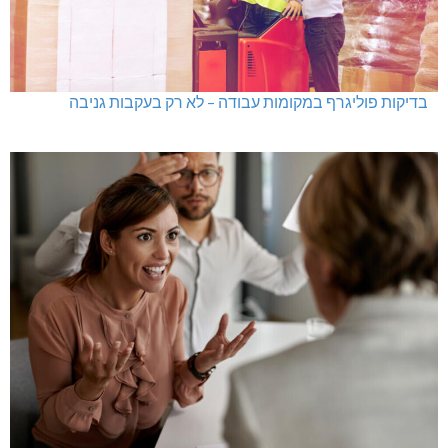
בדיקות פוליגרף במקומות עבודה – לא רק בעקבות גניבה