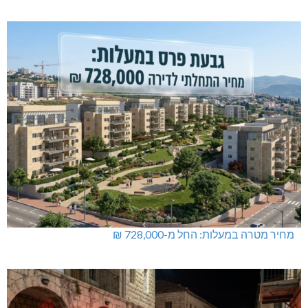
מחיר מטרה במעלות: החל מ-728,000 ₪