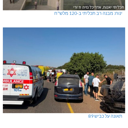
ינוח: מבנה רב תכליתי ב-120 מלש"ח
תאונה על כביש 89