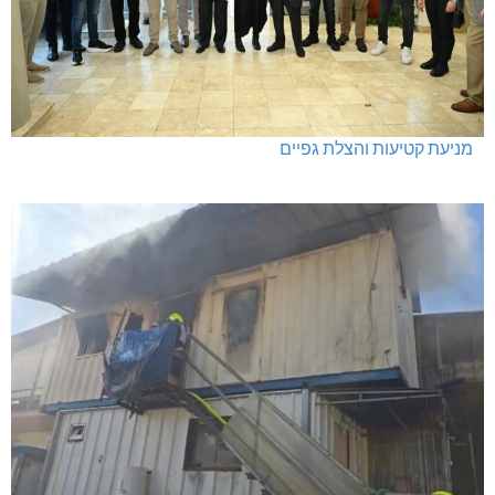
מניעת קטיעות והצלת גפיים