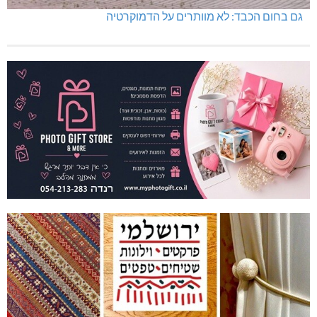
גם בחום הכבד: לא מוותרים על הדמוקרטיה