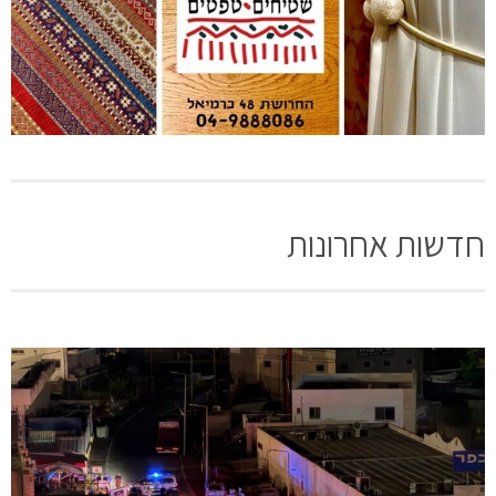
חדשות אחרונות