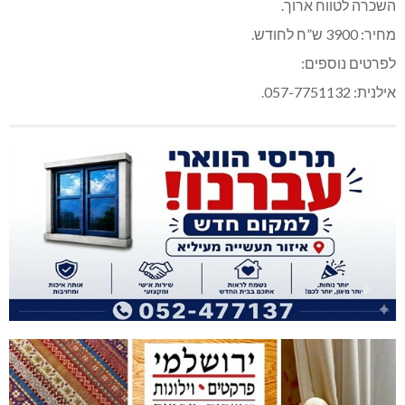
השכרה לטווח ארוך.
מחיר: 3900 ש”ח לחודש.
לפרטים נוספים:
אילנית: 057-7751132.