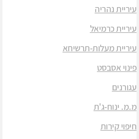
עיריית נהריה
עיריית כרמיאל
עיריית מעלות-תרשיחא
פינוי אסבסט
עגורנים
מ.מ. ינוח-ג'ת
חיפוי קירות