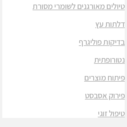
טיולים מאורגנים לשומרי מסורת
דלתות עץ
בדיקות פוליגרף
נטורופתית
פיתוח מוצרים
פירוק אסבסט
טיפול זוגי