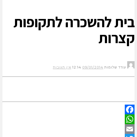
בית להשכרה לתקופות
קצרות
עודד שלומות
09/01/2014
12:14
אין תגובות
Facebook
WhatsApp