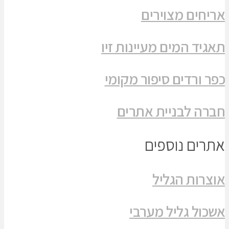
אריחים מצוירים
תאגיד המים מעיינות זיו
כפר ורדים סיפור מקומי
חברה לבניית אתרים
אתרים נוספים
אוצרות הגליל
אשכול גליל מערבי