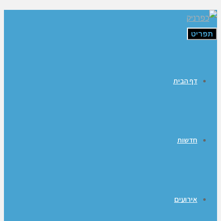
תפריט
דף הבית
חדשות
אירועים