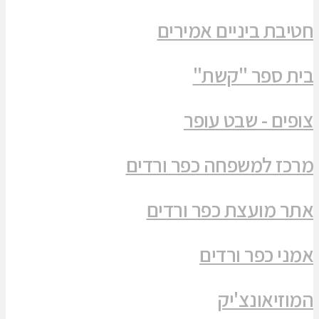
חטיבת ביניים אמירים
בית ספר "קשת"
צופים - שבט עופר
מרכז למשפחה כפר ורדים
אתר מועצת כפר ורדים
אמני כפר ורדים
המוזיאונצ'יק