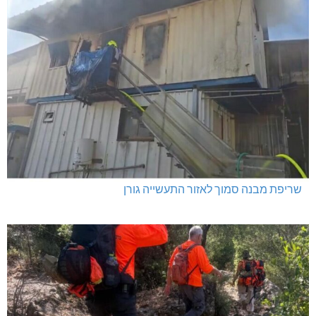
שריפת מבנה סמוך לאזור התעשייה גורן