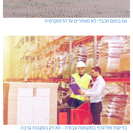
גם בחום הכבד: לא מוותרים על הדמוקרטיה
בדיקות פוליגרף במקומות עבודה – לא רק בעקבות גניבה