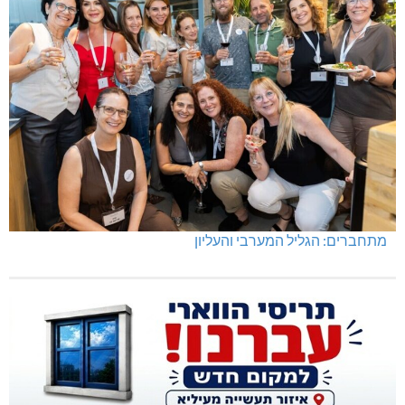
מתחברים: הגליל המערבי והעליון