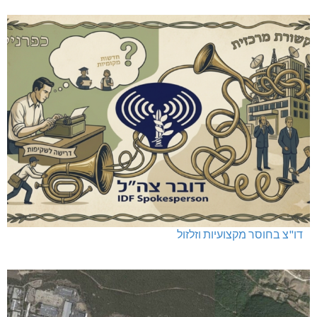
דו"צ בחוסר מקצועיות וזלזול