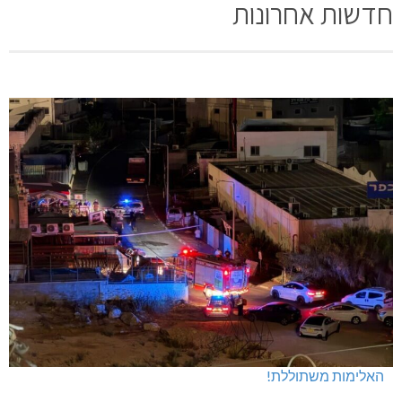
חדשות אחרונות
האלימות משתוללת!