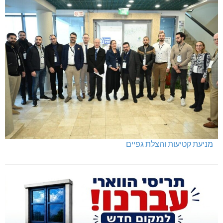
מניעת קטיעות והצלת גפיים