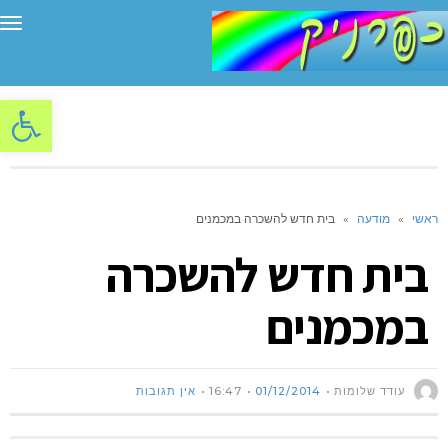
תפ
פתח סרגל
ראשי
»
מודעה
»
בית חדש להשכרה במכמנים
בית חדש להשכרה
במכמנים
עודד שלומות
01/12/2014
16:47
אין תגובות