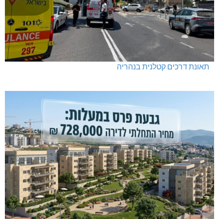
תאונת דרכים קטלנית בנהריה