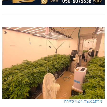
מרחב אשר: 4 צווי סגירה