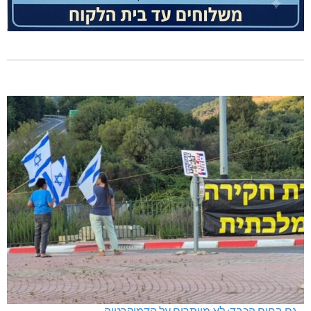
גם בחום הכבד: לא מוותרים על הדמוקרטיה