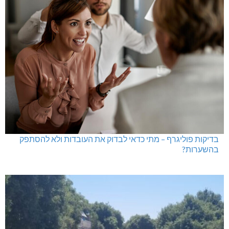
בדיקות פוליגרף – מתי כדאי לבדוק את העובדות ולא להסתפק
בהשערות?