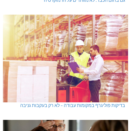
בדיקות פוליגרף במקומות עבודה – לא רק בעקבות גניבה