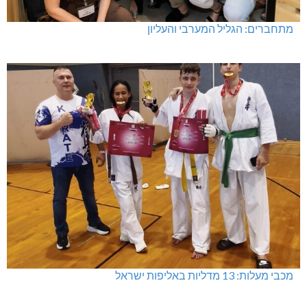
מתחברים: הגליל המערבי והעליון
מכבי מעלות: 13 מדליות באליפות ישראל