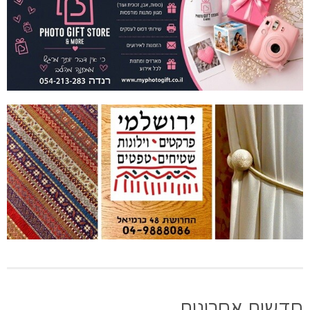
חדשות אחרונות