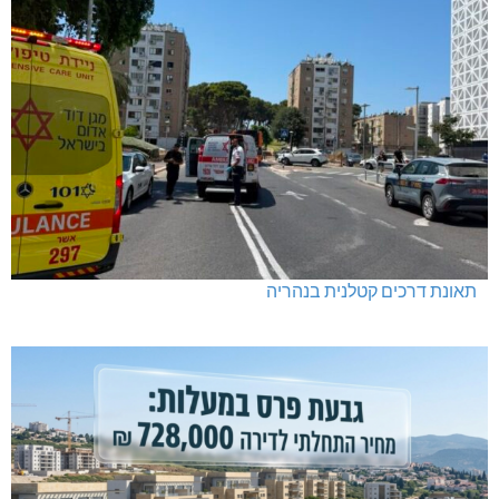
תאונת דרכים קטלנית בנהריה