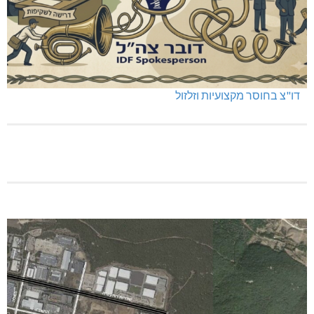
דו"צ בחוסר מקצועיות וזלזול