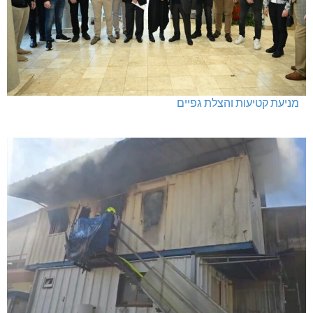
מניעת קטיעות והצלת גפיים