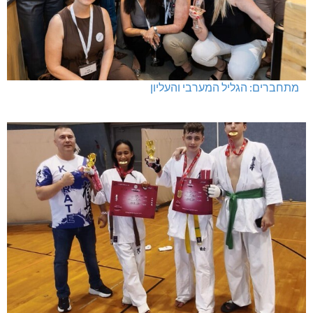
מתחברים: הגליל המערבי והעליון