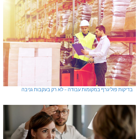
גם בחום הכבד: לא מוותרים על הדמוקרטיה