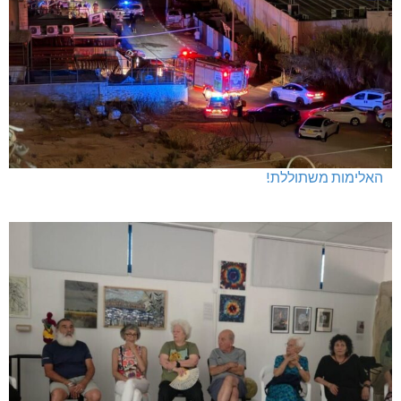
חדשות אחרונות
האלימות משתוללת!