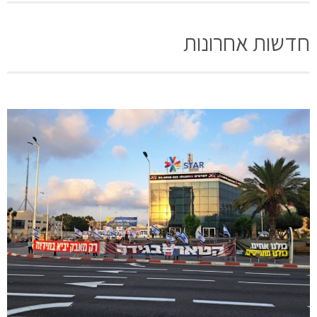
חדשות אחרונות