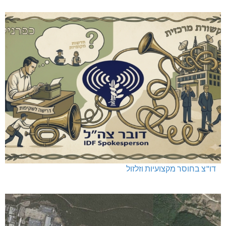
דו"צ בחוסר מקצועיות וזלזול