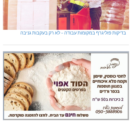
בדיקות פוליגרף במקומות עבודה – לא רק בעקבות גניבה