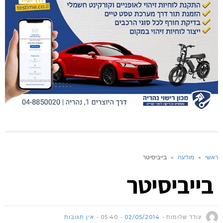
ראשי
»
מודעה
»
בייביסיטר
בייביסיטר
עודד שלומות
02/05/2014
05:40
אין תגובות