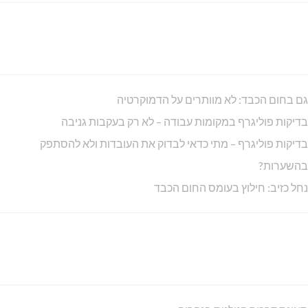
גם בחום הכבד: לא מוותרים על הדמוקרטיה
בדיקות פוליגרף במקומות עבודה – לא רק בעקבות גניבה
בדיקות פוליגרף – מתי כדאי לבדוק את העובדות ולא להסתפק
בהשערות?
נחל כזיב: חילוץ בעומס החום הכבד