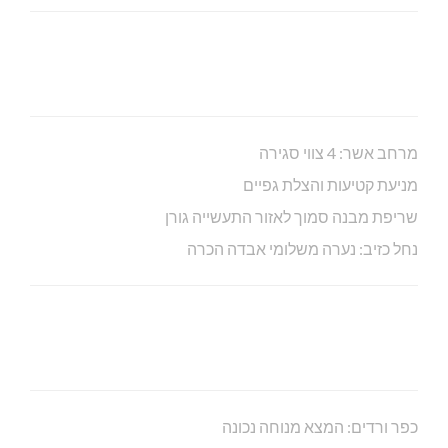
מרחב אשר: 4 צווי סגירה
מניעת קטיעות והצלת גפיים
שריפת מבנה סמוך לאזור התעשייה גורן
נחל כזיב: נערה משלומי אבדה הכרה
כפר ורדים: המצא מנוחה נכונה