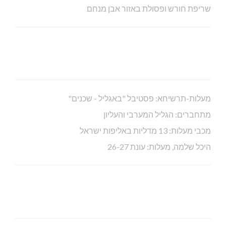
שריפת חורש ופסולת באזור אבן מנחם
מעלות-תרשיחא: פסטיבל "באגליל - שכנים"
מתחברים: הגליל המערבי והעליון
מכבי מעלות: 13 מדליות באליפות ישראל
היכל שלמה, מעלות: עונת 26-27