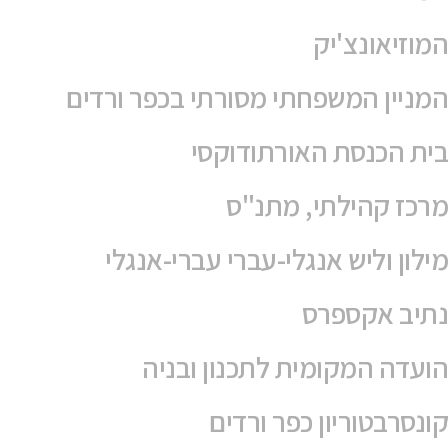
המוזיאונצ'יק
המניין המשפחתי מסורתי בכפר ורדים
בית הכנסת האורתודוקסי
מרכז קהילתי, מתנ"ס
מילון וליש אנגלי-עברי עברי-אנגלי
נתיב אקספרס
הועדה המקומית לתכנון ובניה
קונסרבטוריון כפר ורדים