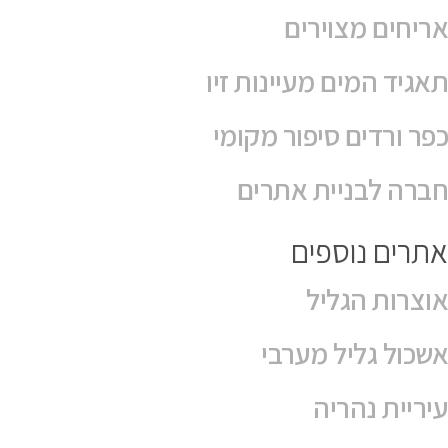
אריחים מצוירים
תאגיד המים מעיינות זיו
כפר ורדים סיפור מקומי
חברה לבניית אתרים
אתרים נוספים
אוצרות הגליל
אשכול גליל מערבי
עיריית נהריה