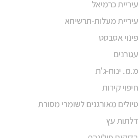
עיריית כרמיאל
עיריית מעלות-תרשיחא
פינוי אסבסט
עגורנים
מ.מ. ינוח-ג'ת
חיפוי קירות
טיולים מאורגנים לשומרי מסורת
דלתות עץ
בדיקות פוליגרף