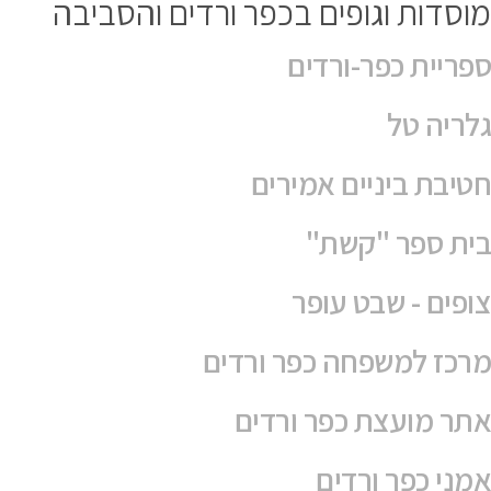
מוסדות וגופים בכפר ורדים והסביבה
ספריית כפר-ורדים
גלריה טל
חטיבת ביניים אמירים
בית ספר "קשת"
צופים - שבט עופר
מרכז למשפחה כפר ורדים
אתר מועצת כפר ורדים
אמני כפר ורדים