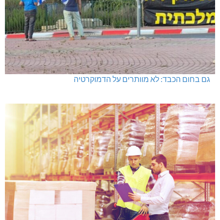
גם בחום הכבד: לא מוותרים על הדמוקרטיה