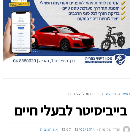
ראשי
»
מודעה
»
בייביסיטר לבעלי חיים
בייביסיטר לבעלי חיים
עודד שלומות
12/02/2014
13:07
אין תגובות