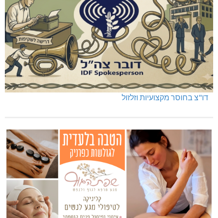
דו"צ בחוסר מקצועיות וזלזול