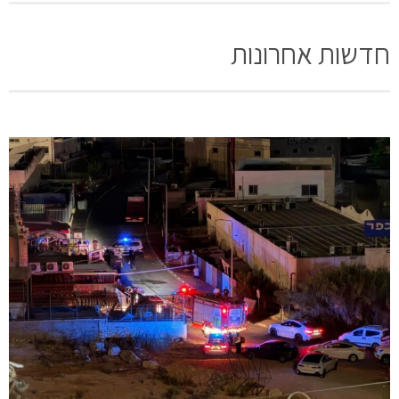
חדשות אחרונות