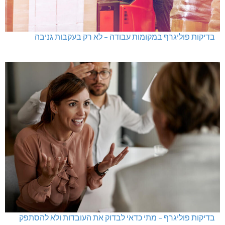
בדיקות פוליגרף במקומות עבודה – לא רק בעקבות גניבה
בדיקות פוליגרף – מתי כדאי לבדוק את העובדות ולא להסתפק