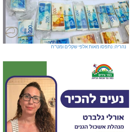
נהריה: נתפסו מאות אלפי שקלים ומט"ח