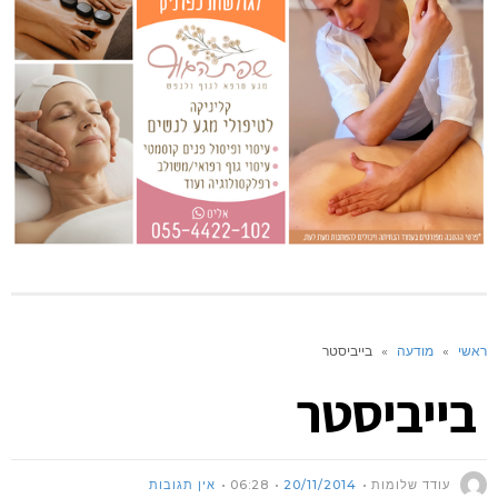
ראשי
»
מודעה
»
בייביסטר
בייביסטר
עודד שלומות
20/11/2014
06:28
אין תגובות