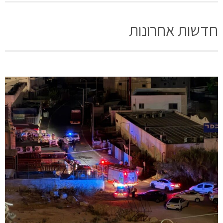
חדשות אחרונות