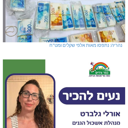
נהריה: נתפסו מאות אלפי שקלים ומט"ח