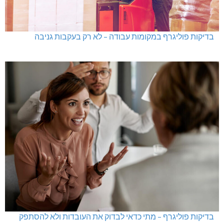
בדיקות פוליגרף במקומות עבודה – לא רק בעקבות גניבה
בדיקות פוליגרף – מתי כדאי לבדוק את העובדות ולא להסתפק