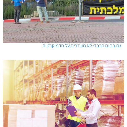
גם בחום הכבד: לא מוותרים על הדמוקרטיה