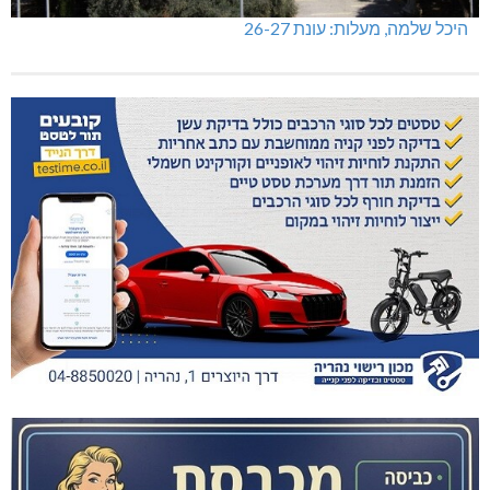
היכל שלמה, מעלות: עונת 26-27