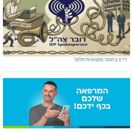
דו"צ בחוסר מקצועיות וזלזול