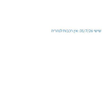
שישי 31/7/26: אין רכבות לנהריה