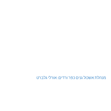
מנהלת אשכול גנים כפר ורדים: אורלי גלברט