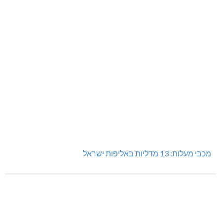
מכבי מעלות: 13 מדליות באליפות ישראל