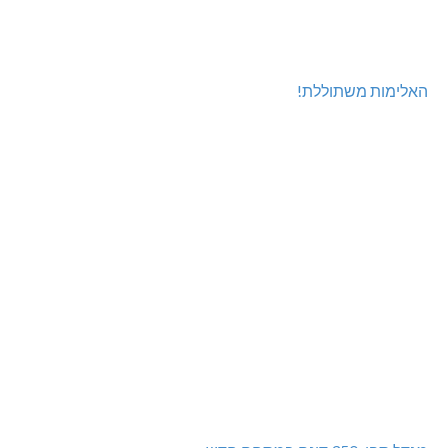
האלימות משתוללת!