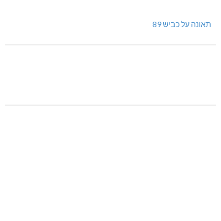
תאונה על כביש 89