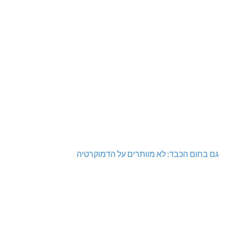
גם בחום הכבד: לא מוותרים על הדמוקרטיה