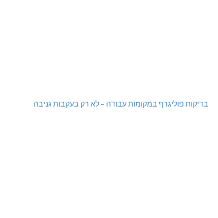
בדיקות פוליגרף במקומות עבודה – לא רק בעקבות גניבה