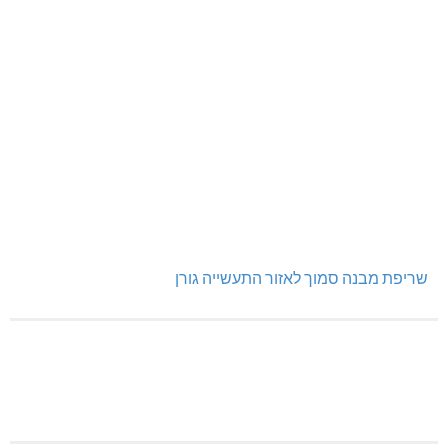
שריפת מבנה סמוך לאזור התעשייה גורן