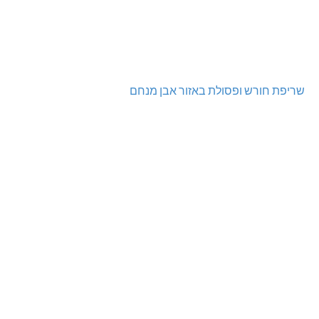
שריפת חורש ופסולת באזור אבן מנחם