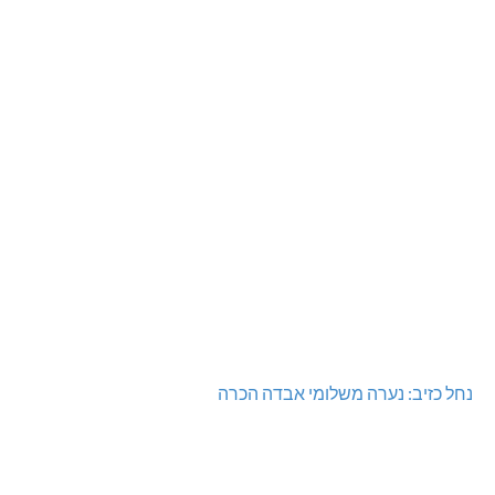
נחל כזיב: נערה משלומי אבדה הכרה