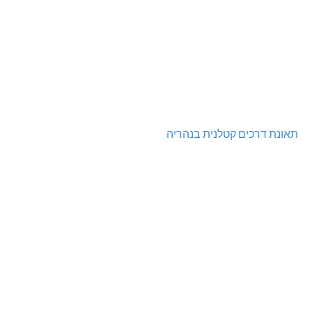
תאונת דרכים קטלנית בנהריה