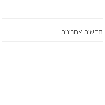
חדשות אחרונות