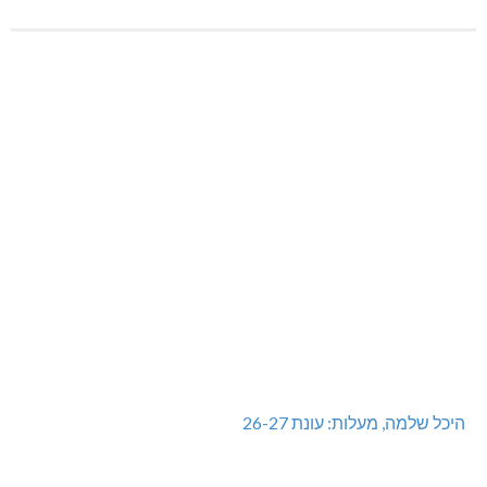
היכל שלמה, מעלות: עונת 26-27