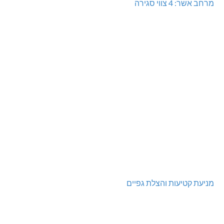
מרחב אשר: 4 צווי סגירה
מניעת קטיעות והצלת גפיים