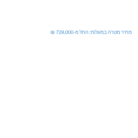
מחיר מטרה במעלות: החל מ-728,000 ₪