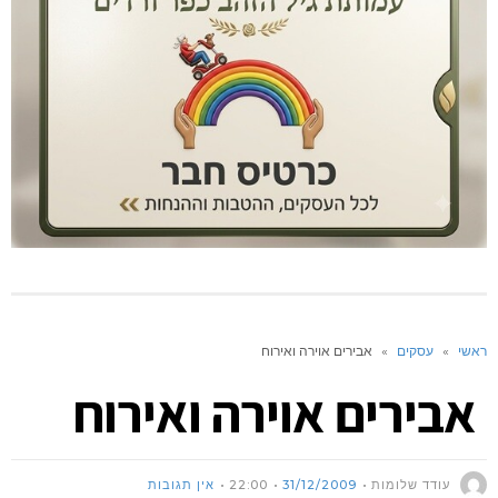
ראשי
»
עסקים
»
אבירים אוירה ואירוח
אבירים אוירה ואירוח
עודד שלומות
31/12/2009
22:00
אין תגובות