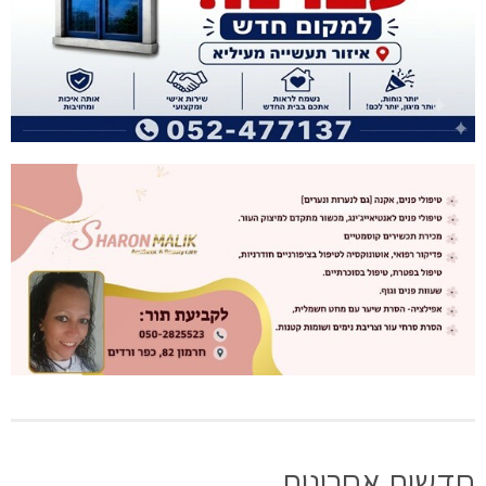
חדשות אחרונות