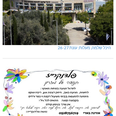
היכל שלמה, מעלות: עונת 26-27