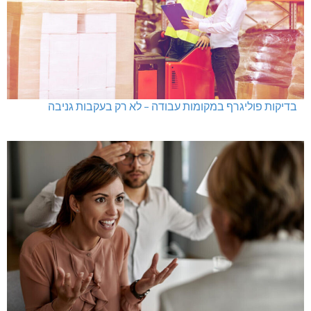
בדיקות פוליגרף במקומות עבודה – לא רק בעקבות גניבה