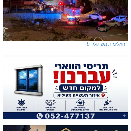
האלימות משתוללת!