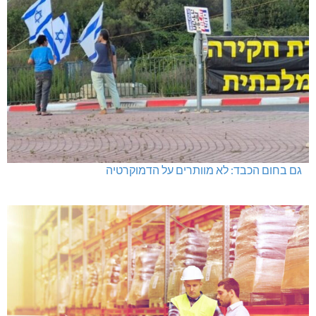
גם בחום הכבד: לא מוותרים על הדמוקרטיה