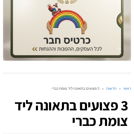
ראשי
»
חדשות
»
3 פצועים בתאונה ליד צומת כברי
3 פצועים בתאונה ליד
צומת כברי