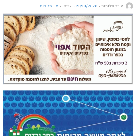
עודד שלומות
28/01/2020
10:22
אין תגובות