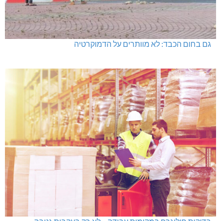
גם בחום הכבד: לא מוותרים על הדמוקרטיה