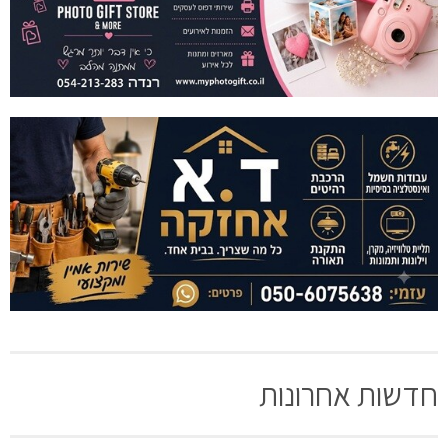
חדשות אחרונות