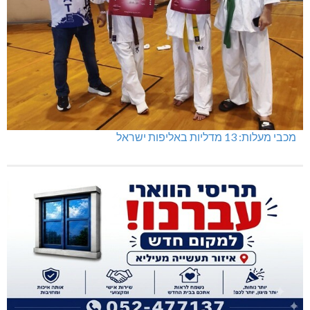
מכבי מעלות: 13 מדליות באליפות ישראל