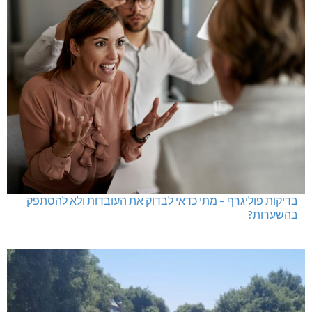
בדיקות פוליגרף – מתי כדאי לבדוק את העובדות ולא להסתפק
בהשערות?