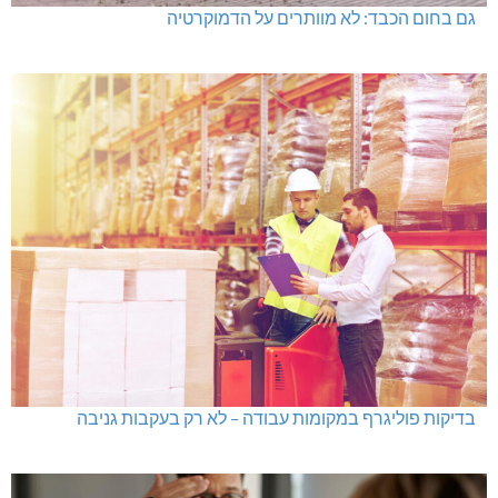
בדיקות פוליגרף במקומות עבודה – לא רק בעקבות גניבה