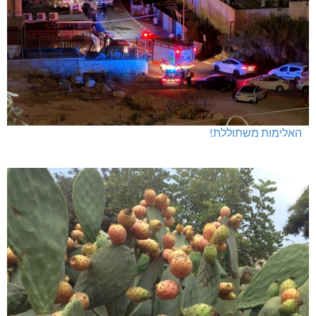
חדשות אחרונות