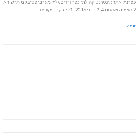
כפרניק אתר אינטרנט קהילתי כפר ורדים גליל מערבי פסיבל מיתרשיחא
2 מוזיקה ואמנות 2-4 ביוני 2016 0 מוזיקה ריקודים
קרא עוד ←