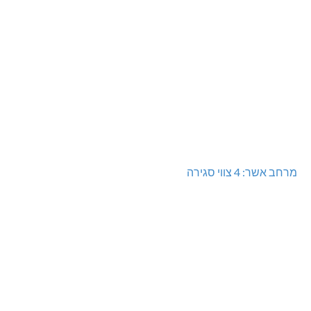
מרחב אשר: 4 צווי סגירה