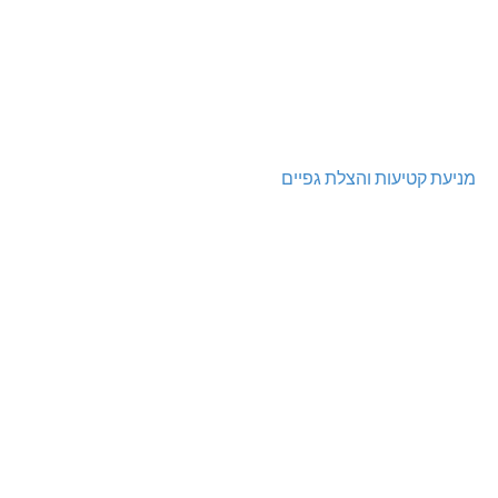
מניעת קטיעות והצלת גפיים