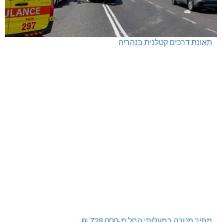
תאונת דרכים קטלנית בנהריה