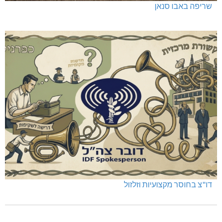
שריפה באבו סנאן