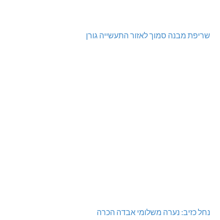
שריפת מבנה סמוך לאזור התעשייה גורן