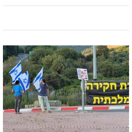
גם בחום הכבד: לא מוותרים על הדמוקרטיה