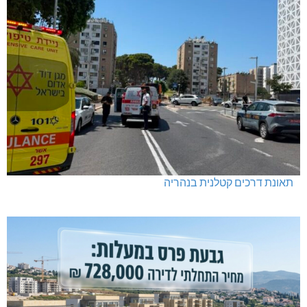
תאונת דרכים קטלנית בנהריה