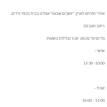
אחרי חזרתנו לארץ, “יושבים שבעה” אצלינו בבית בכפר ורדים.
רחוב חצב 50.
כל יום עד 06.02, יום ג’ (בלילה) בשעות:
שישי –
10:00- 15:30
שבת –
11:00 – 16:00