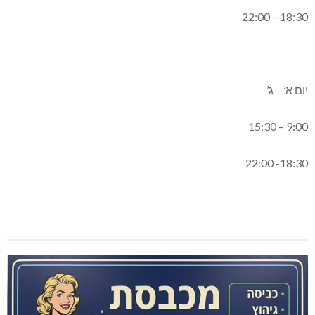
18:30 – 22:00
יום א’ – ג’
9:00 – 15:30
18:30- 22:00