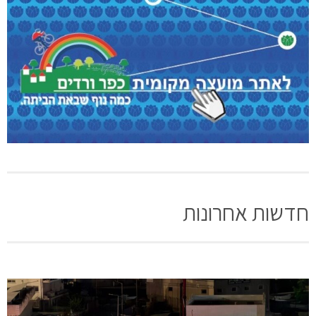
חדשות אחרונות