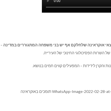
וצאי אוקראינה שלחלקם אף יש בני משפחה המתגוררים במדינה
– 
 והקרן לידידות – המפעילים קווים חמים בנושא.