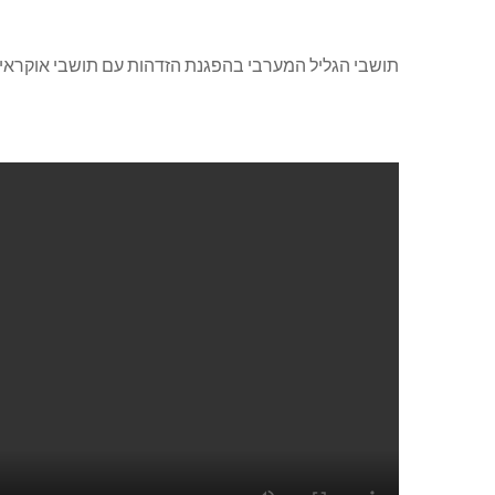
תושבי הגליל המערבי בהפגנת הזדהות עם תושבי אוקראי