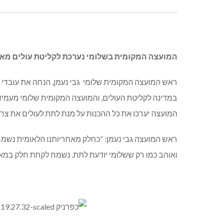
המועצה המקומית בשלומי נערכת לקליטת עולים מאו
ראש המועצה המקומית שלומי גבי נעמן, הנחה את עובדי המ
המועצה יערכו את כל ההכנות על מנת לתת לעולים את צ
ראש המועצה גבי נעמן: “כחלק מאחריותנו הלאומית נשמ
ואוהב כמו רק ששלומי יודעת לתת. נשמח לקחת חלק במאמ