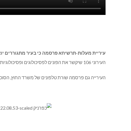
עיריית מעלות-תרשיחא פרסמה כי בעיר מתגוררים י
העירוני 106 שיקשר את הפונים לפסיכולוגים ופסיכולוגיות של השרות הפסיכולוגי החינוכי של העירייה.
העירייה גם פרסמה שורת טלפונים של משרד החוץ, הסוכנות