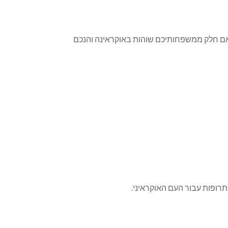
 באם חלק ממשפחותיכם שוהות באוקראינה והנכם