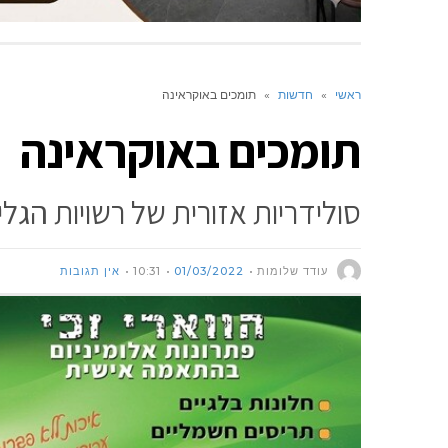
ראשי
»
חדשות
»
תומכים באוקראינה
תומכים באוקראינה
סולידריות אזורית של רשויות הג
עודד שלומות
01/03/2022
10:31
אין תגובות