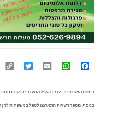
py
Twitter
Email
WhatsApp
Facebook
ink
בימים האחרונים נערכו בגליל המערבי הפגנות תמיכה
בנוסף, מספר רשויות התארגנו לטפל במשפחות להן קרו