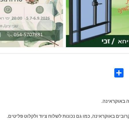
Share
Co
L
 באוקראינה.
בים באוקראינה, כמו גם נכונות לשלוח ציוד ולקלוט פליטים.