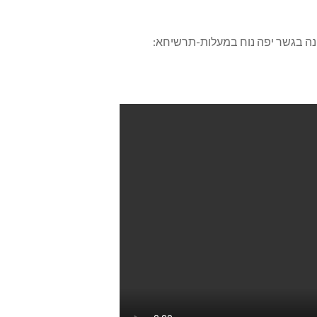
נה בגשר יפה נוח במעלות-תרשיחא: