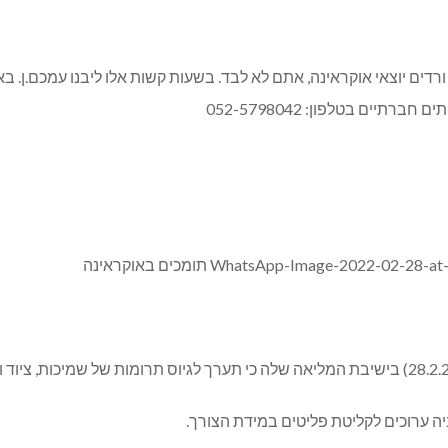
רדים יוצאי אוקראינה, אתם לא לבד. בשעות קשות אלו ליבנו עמכם.ן.
ים בטלפון: 052-5798042
ה ערוכים לקליטת פליטים במידת הצורך.