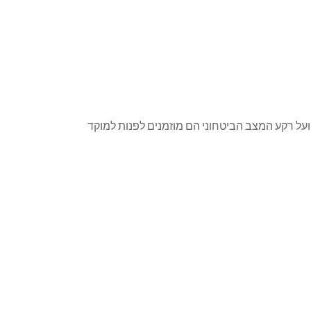
ועל רקע המצב הביטחוני הם מוזמנים לפנות למוקד