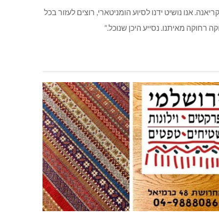
ה. אנו נושיט ידנו לסיוע הומניטארי, רוצים לעזור בכל
חוקה מאיתנו. נסייע היכן שנוכל.”