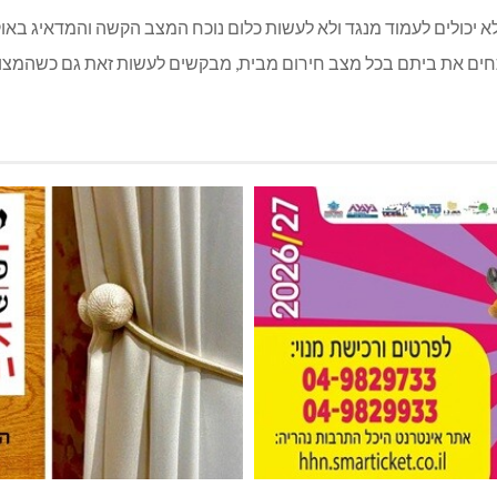
יכולים לעמוד מנגד ולא לעשות כלום נוכח המצב הקשה והמדאיג באוקריאנ
ם את ביתם בכל מצב חירום מבית, מבקשים לעשות זאת גם כשהמצוקה ר