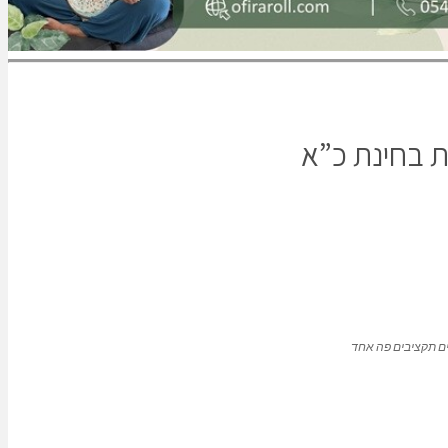
ת בחינת כ”א
 תקציבים פה אחד