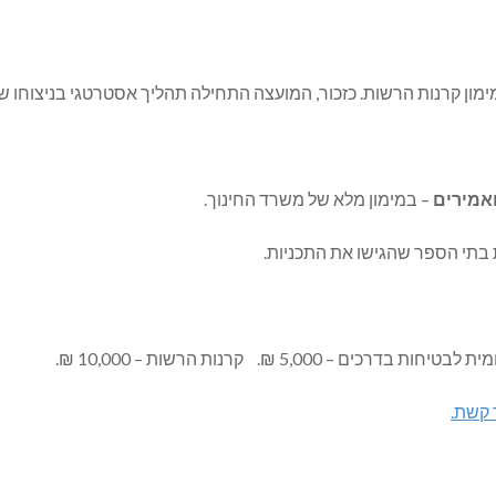
מון קרנות הרשות. כזכור, המועצה התחילה תהליך אסטרטגי בניצוחו של אית
– במימון מלא של משרד החינוך.
 בתי הספר שהגישו את התכניות.
בדרכים – 5,000 ₪. קרנות הרשות – 10,000 ₪.
 קשת.