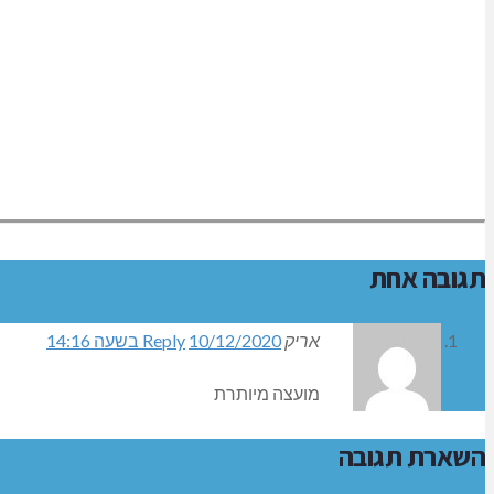
תגובה אחת
אריק
10/12/2020 בשעה 14:16
Reply
מועצה מיותרת
השארת תגובה