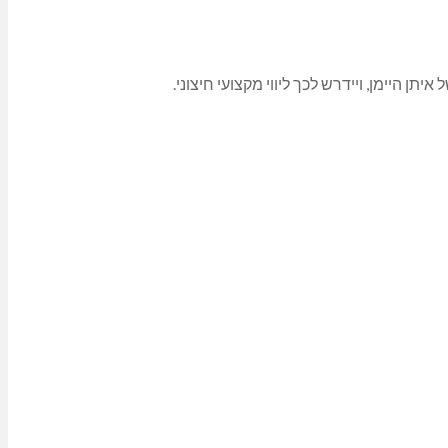
ן היימן, ויידרש לכך ליווי מקצועי חיצוני.