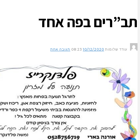
תב”רים בפה אחד
עודד שלומות
10/12/2020
08:23
תגובה אחת