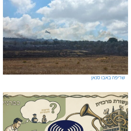
חדשות אחרונות