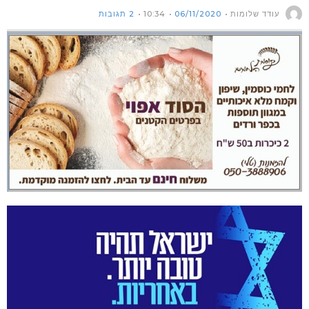
עודד שלומות
06/11/2020
10:34
2 תגובות