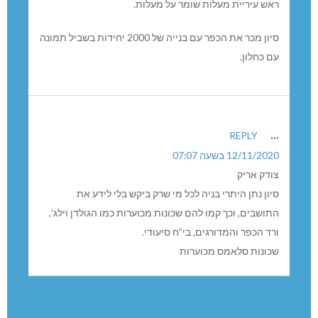
ראש עיריית מעלות שומר על מעלות.
סיון מכר את הכפר עם בנייה של 2000 יחידות בשביל תמונה
עם כחלון.
...
REPLY
12/11/2020 בשעה 07:07
צודק אריק
סיון נתן היתרי בניה לכל מי שרק ביקש בלי לידע את
התושבים, וכך קמו להם שכונות מכוערות כמו הגולדן וילג’,
ורד הכפר והמדורגים, בי”ח סיעודי.
שכונות סלאמס מכוערות