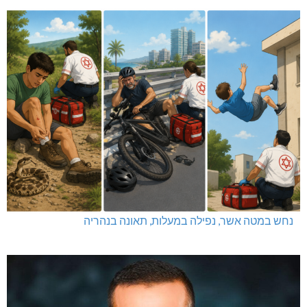
נחש במטה אשר, נפילה במעלות, תאונה בנהריה