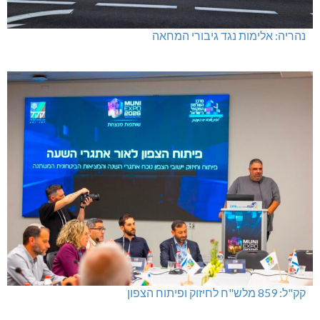
נהריה: אלימות נגד גיבורי המחאה
קק"ל: 859 מלש"ח לחיזוק ופיתוח הצפון