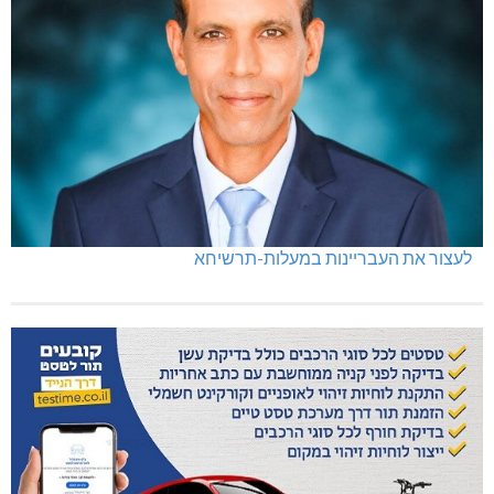
לעצור את העבריינות במעלות-תרשיחא