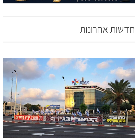
חדשות אחרונות