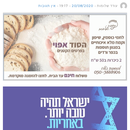
עודד שלומות
20/08/2020
19:17
אין תגובות