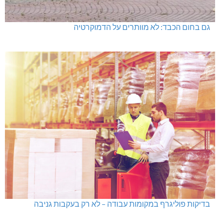
גם בחום הכבד: לא מוותרים על הדמוקרטיה
בדיקות פוליגרף במקומות עבודה – לא רק בעקבות גניבה