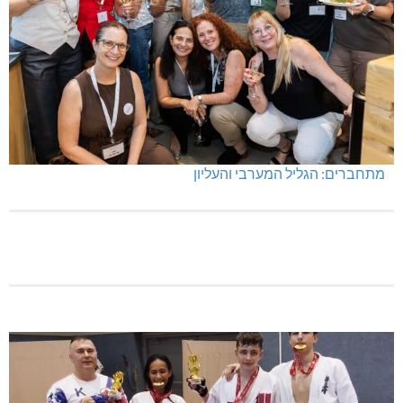
מתחברים: הגליל המערבי והעליון