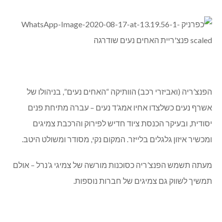
הפנצ’ריה (ואביזרי רכב) הוותיקה “האחים נעים”, בניהולו של
אשרף נעים כשלצדו אחיו אמג’ד נעים – עברה מתיחת פנים
יסודית, ובעיקר הכנסת ציוד חדיש לפירוק והרכבת צמיגים
ומכשיר איזון גלגלים בלייזר. המקום נקי, מסודר ומשולט היטב.
מעתה תשמש הפנצ’ריה כסוכנות מורשה של צמיגי ג’נרל – אולם
תמשיך לשווק גם צמיגים של חברות נוספות.