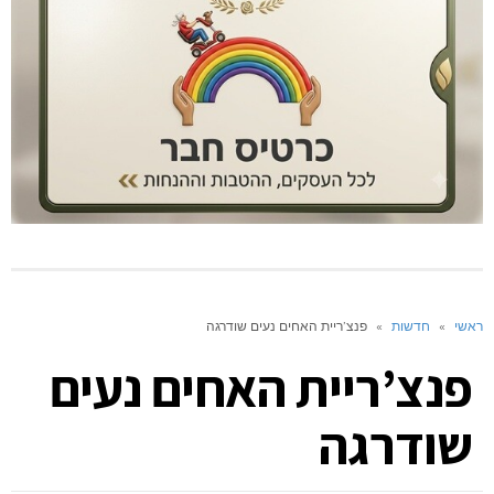
ראשי
»
חדשות
»
פנצ’ריית האחים נעים שודרגה
פנצ’ריית האחים נעים
שודרגה