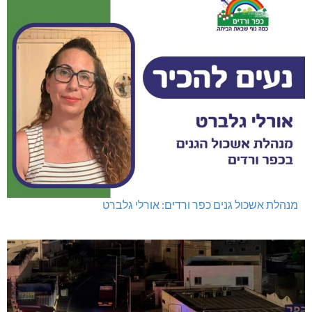
מנהלת אשכול גנים כפר ורדים: אורלי גלברט