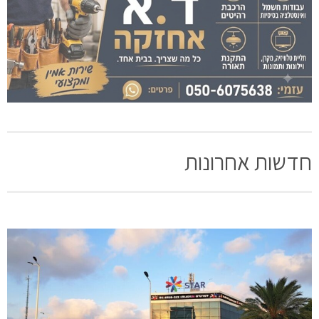
חדשות אחרונות