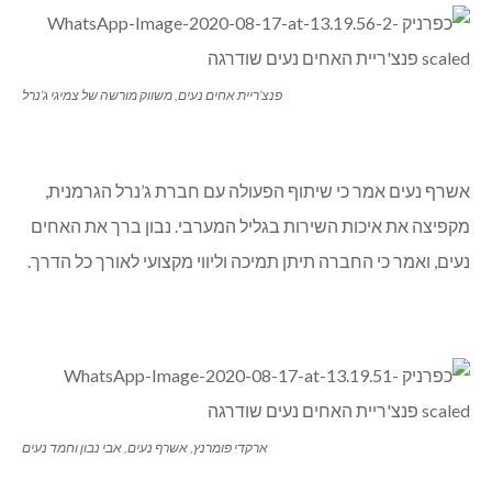
פנצ’ריית אחים נעים, משווק מורשה של צמיגי ג’נרל
אשרף נעים אמר כי שיתוף הפעולה עם חברת ג’נרל הגרמנית,
מקפיצה את איכות השירות בגליל המערבי. נבון ברך את האחים
נעים, ואמר כי החברה תיתן תמיכה וליווי מקצועי לאורך כל הדרך.
ארקדי פומרנץ, אשרף נעים, אבי נבון וחמד נעים