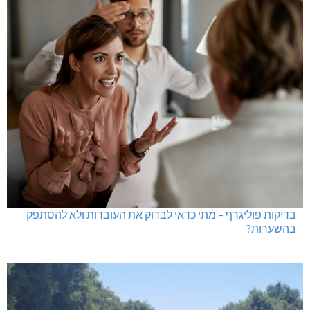
בדיקות פוליגרף – מתי כדאי לבדוק את העובדות ולא להסתפק
בהשערות?