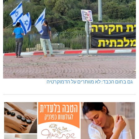
גם בחום הכבד: לא מוותרים על הדמוקרטיה