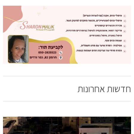
חדשות אחרונות