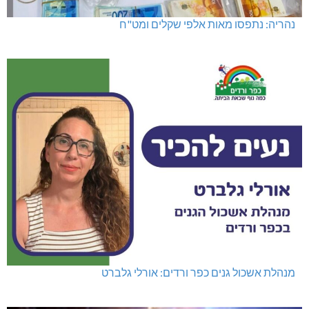
נהריה: נתפסו מאות אלפי שקלים ומט"ח
מנהלת אשכול גנים כפר ורדים: אורלי גלברט