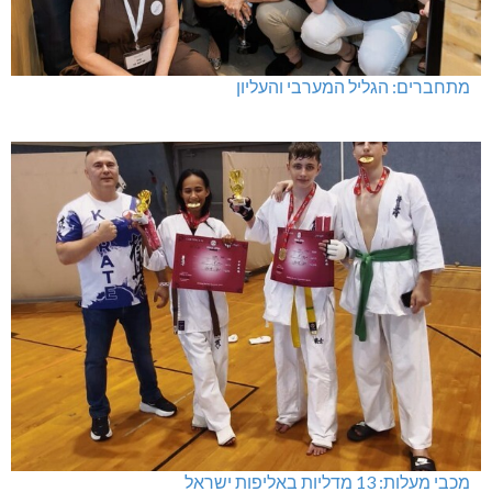
מתחברים: הגליל המערבי והעליון
מכבי מעלות: 13 מדליות באליפות ישראל