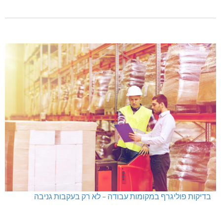
בדיקות פוליגרף במקומות עבודה – לא רק בעקבות גניבה