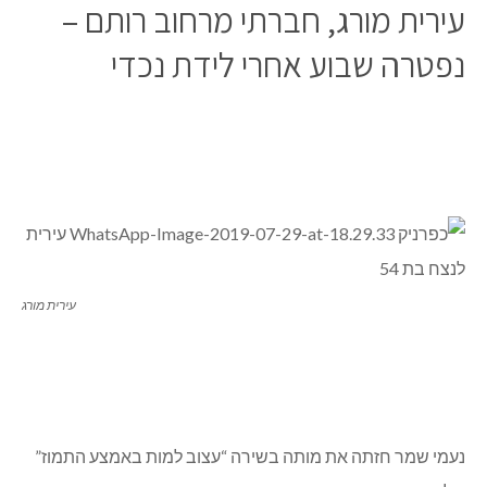
עירית מורג, חברתי מרחוב רותם –
נפטרה שבוע אחרי לידת נכדי
עירית מורג
נעמי שמר חזתה את מותה בשירה “עצוב למות באמצע התמוז”