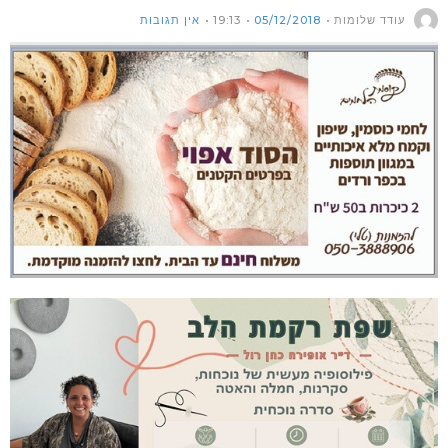
עודד שלומות
05/12/2018
19:13
אין תגובות