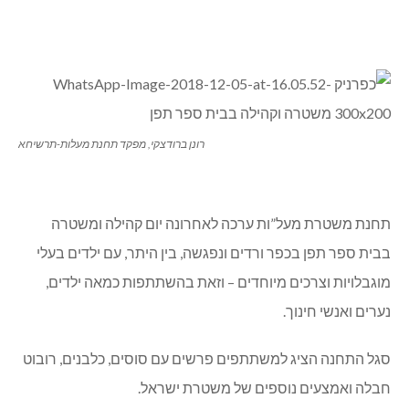
רונן ברודצקי, מפקד תחנת מעלות-תרשיחא
תחנת משטרת מעל”ות ערכה לאחרונה יום קהילה ומשטרה
בבית ספר תפן בכפר ורדים ונפגשה, בין היתר, עם ילדים בעלי
מוגבלויות וצרכים מיוחדים – וזאת בהשתתפות כמאה ילדים,
נערים ואנשי חינוך.
סגל התחנה הציג למשתתפים פרשים עם סוסים, כלבנים, רובוט
חבלה ואמצעים נוספים של משטרת ישראל.