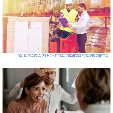
בדיקות פוליגרף במקומות עבודה – לא רק בעקבות גניבה