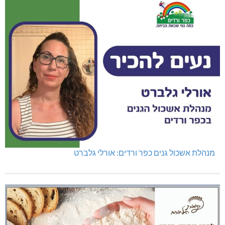
מנהלת אשכול גנים כפר ורדים: אורלי גלברט