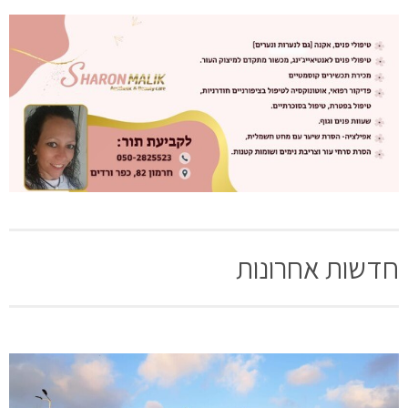
חדשות אחרונות