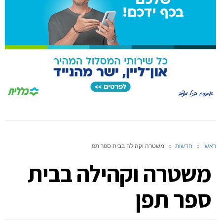
ראשי
»
חדשות
»
משטרה וקהילה בבית ספר תפן
משטרה וקהילה בבית
ספר תפן