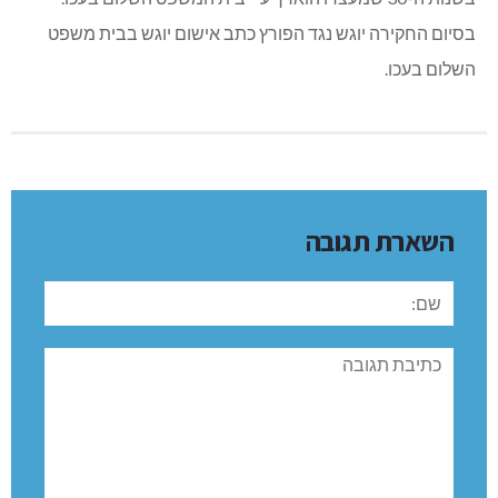
בסיום החקירה יוגש נגד הפורץ כתב אישום יוגש בבית משפט
השלום בעכו.
השארת תגובה
שם:
תגובה