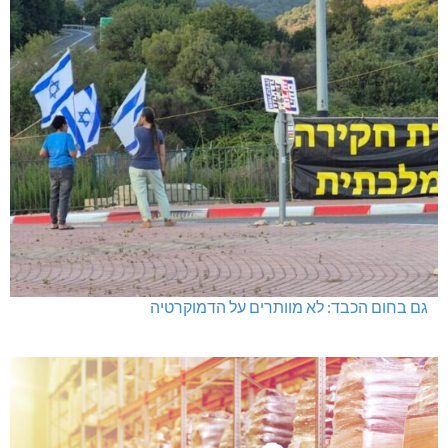
גם בחום הכבד: לא מוותרים על הדמוקרטיה