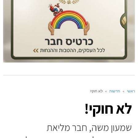
ראשי
»
חדשות
»
לא חוקי!
לא חוקי!
שמעון משה, חבר מליאת