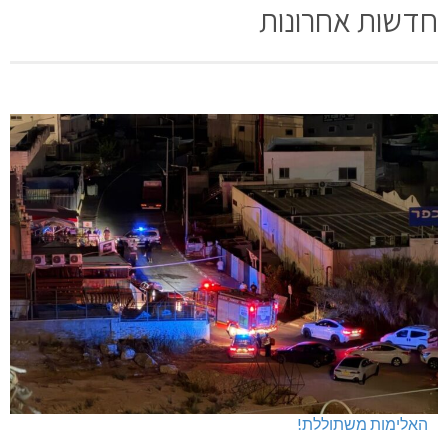
חדשות אחרונות
האלימות משתוללת!