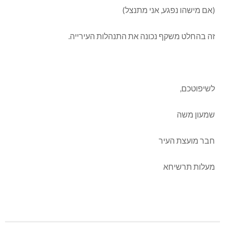
(אם מישהו נפגע, אני מתנצל)
זה בהחלט משקף נכונה את התנהלות העירייה.
לשיפוטכם,
שמעון משה
חבר מועצת העיר
מעלות תרשיחא