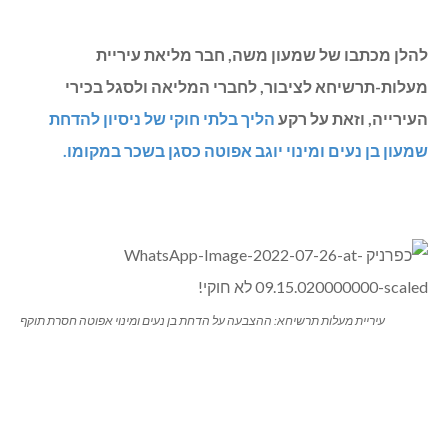
להלן מכתבו של שמעון משה, חבר מליאת עיריית
מעלות-תרשיחא לציבור
, לחברי המליאה ולסגל בכירי
העירייה, וזאת על רקע
הליך בלתי חוקי של ניסיון להדחת
שמעון בן נעים ומינוי יוגב אפוטה כסגן בשכר במקומו.
עיריית מעלות תרשיחא: ההצבעה על הדחת בן נעים ומינוי אפוטה חסרת תוקף