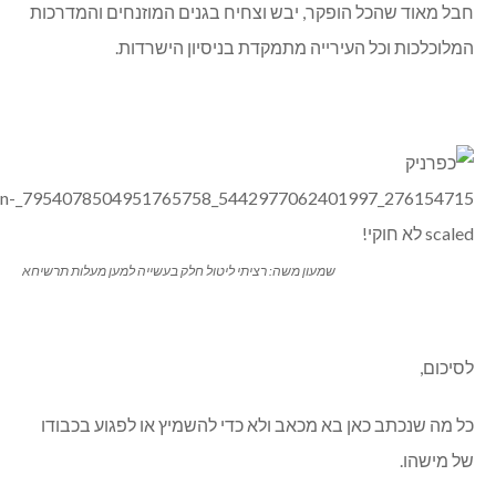
חבל מאוד שהכל הופקר, יבש וצחיח בגנים המוזנחים והמדרכות
המלוכלכות וכל העירייה מתמקדת בניסיון הישרדות.
שמעון משה: רציתי ליטול חלק בעשייה למען מעלות תרשיחא
לסיכום,
כל מה שנכתב כאן בא מכאב ולא כדי להשמיץ או לפגוע בכבודו
של מישהו.