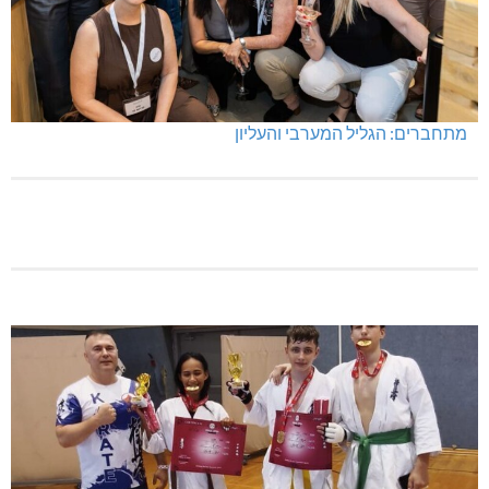
מתחברים: הגליל המערבי והעליון