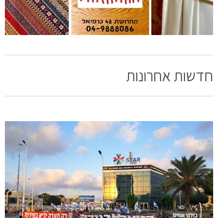
חדשות אחרונות