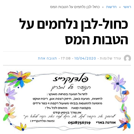
ראשי
»
חדשות
»
כחול-לבן נלחמים על הטבות המס
כחול-לבן נלחמים על
הטבות המס
עודד שלומות
10/04/2020
17:08
תגובה אחת