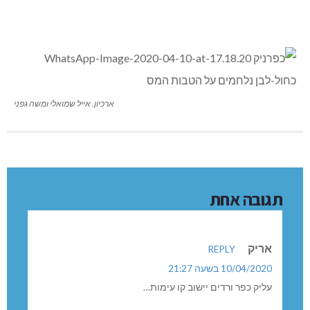
ארכיון. אייל שמואלי ומשה גפני
תגובה אחת
אריק
REPLY
10/04/2020 בשעה 21:27
עליק כפר ורדים יישוב קו עימות…