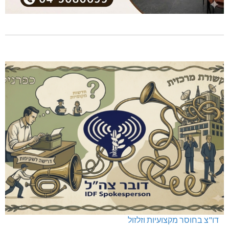
דו"צ בחוסר מקצועיות וזלזול