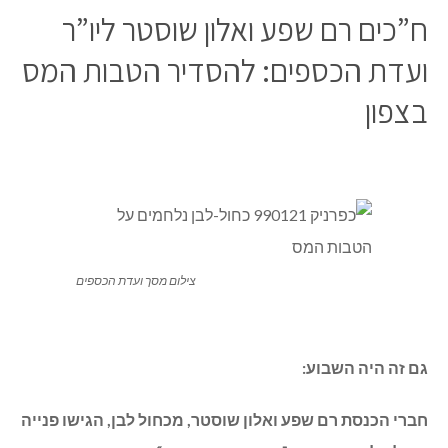
ח”כים רם שפע ואלון שוסטר ליו”ר
ועדת הכספים: להסדיר הטבות המס
בצפון
צילום מסך ועדת הכספים
גם זה היה השבוע:
חברי הכנסת רם שפע ואלון שוסטר, מכחול לבן, הגישו פנייה