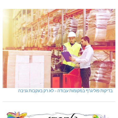
בדיקות פוליגרף במקומות עבודה – לא רק בעקבות גניבה