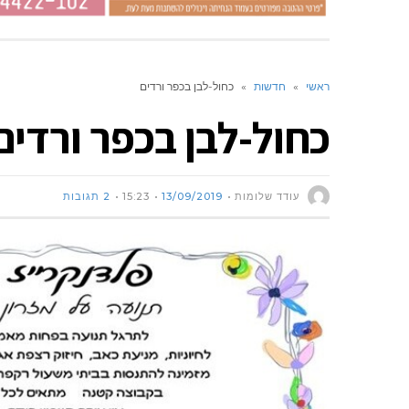
ראשי
»
חדשות
»
כחול-לבן בכפר ורדים
כחול-לבן בכפר ורדים
עודד שלומות
13/09/2019
15:23
2 תגובות