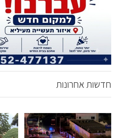
חדשות אחרונות