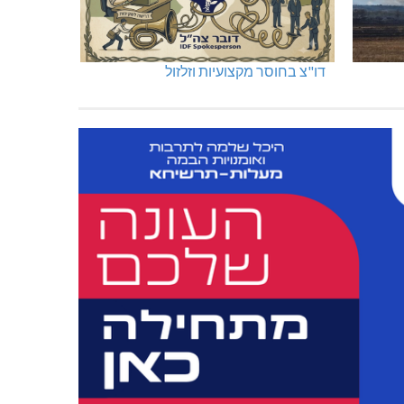
דו"צ בחוסר מקצועיות וזלזול