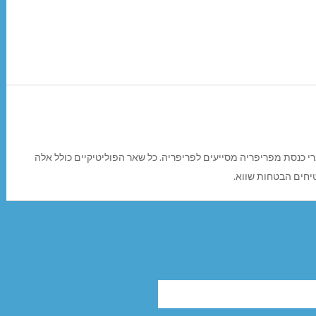
ונות רק חברי כנסת מפריפריה מסייעים לפריפריה. כל שאר הפוליטיקיים כולל אלה
יחים הבטחות שווא.