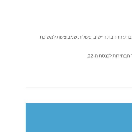
רבות: הרחבת היישוב, פעולות שמבוצעות למשיכת
בחירות לכנסת ה-22.