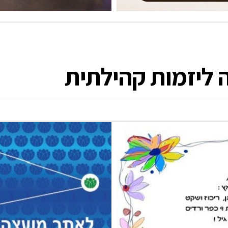
 ליזמות קהילתית