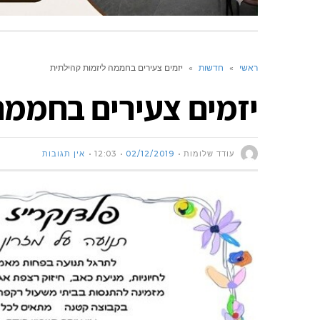
ראשי
»
חדשות
»
יזמים צעירים בחממה ליזמות קהילתית
יזמים צעירים בחממה
עודד שלומות
02/12/2019
12:03
אין תגובות