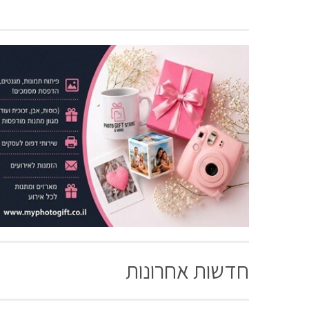
חדשות אחרונות