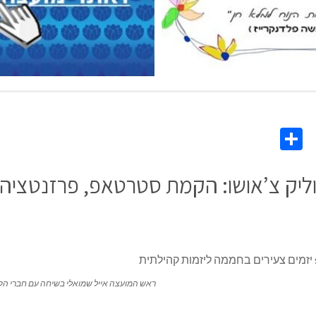
Share
Co
L
ראש המועצה אייל שמואלי בשיחה עם חברי הק