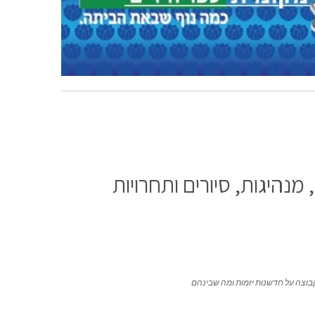
בוצה על חדשנות יזמות ומה שבינהם