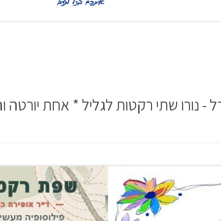
 - נורו שתי רקטות לגליל * אחת יורטה 