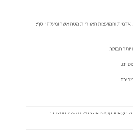
ון, אדמית והמועצות האזוריות מטה אשר ומעלה יוסף;
יותר הבוקר.
טיים.
מהירה.