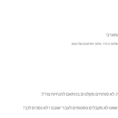
שלומי בינדר. מתוך הפיסבוק של נעמן