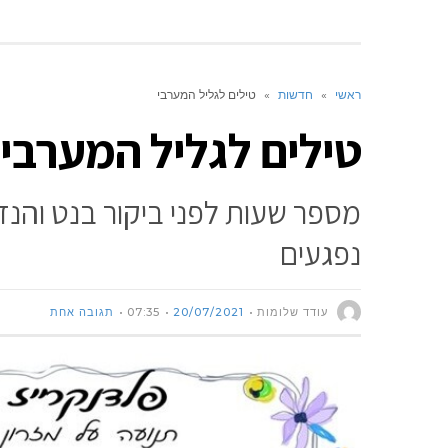
ראשי
»
חדשות
»
טילים לגליל המערבי
טילים לגליל המערבי
מספר שעות לפני ביקור בנט והנדל
נפגעים
עודד שלומות
20/07/2021
07:35
תגובה אחת