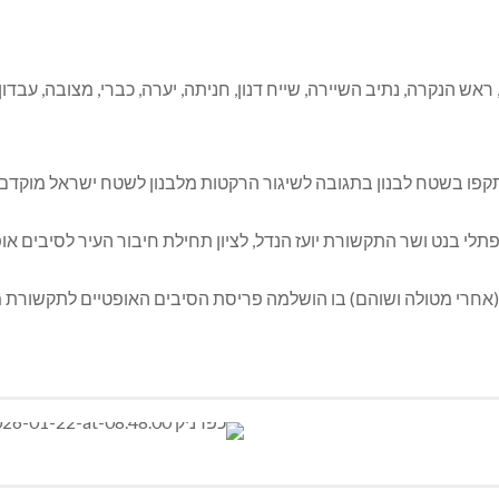
 ראש הנקרה, נתיב השיירה, שייח דנון, חניתה, יערה, כברי, מצובה, עבד
תקפו בשטח לבנון בתגובה לשיגור הרקטות מלבנון לשטח ישראל מוקדם 
בנט ושר התקשורת יועז הנדל, לציון תחילת חיבור העיר לסיבים אופ
 (אחרי מטולה ושוהם) בו הושלמה פריסת הסיבים האופטיים לתקשורת 