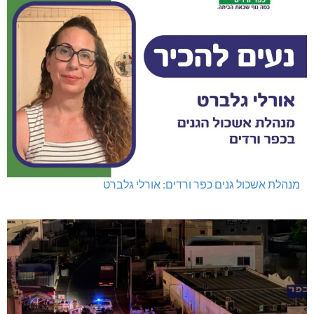
מנהלת אשכול גנים כפר ורדים: אורלי גלברט