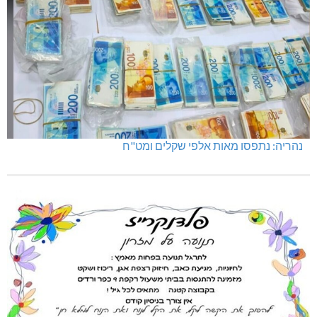
נהריה: נתפסו מאות אלפי שקלים ומט"ח