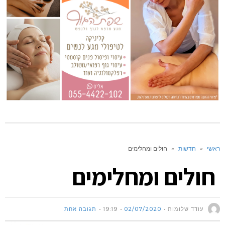
ראשי
»
חדשות
»
חולים ומחלימים
חולים ומחלימים
עודד שלומות
02/07/2020
19:19
תגובה אחת