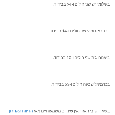
בשלומי יש שני חולים ו-94 בבידוד.
בכסרא-סמיע שני חולים ו-14 בבידוד
ביאנוח-ג’ת שני חולים ו-10 בבידוד.
בכרמיאל שבעה חולים ו-53 בבידוד.
בשאר ישובי האזור אין שינויים משמעותיים מאז
הדיווח האחרון