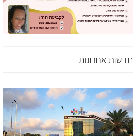
חדשות אחרונות