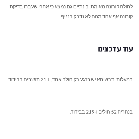
לחולה קורונה מאומת. בינתיים גם נמצא כי אחרי שעברו בדיקת
קורונה אף אחד מהם לא נדבק בנגיף.
עוד עדכונים
במעלות-תרשיחא יש כרגע רק חולה אחד, ו-21 תושבים בבידוד.
בנהריה 52 חולים ו-219 בבידוד.