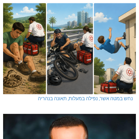
נחש במטה אשר, נפילה במעלות, תאונה בנהריה