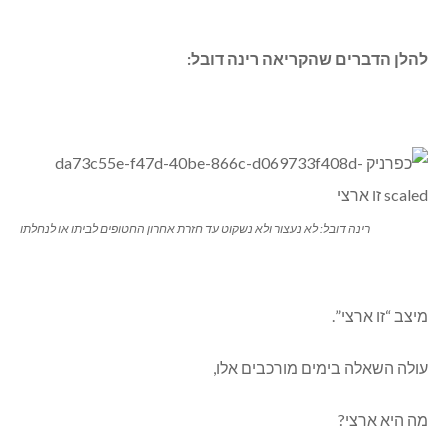
להלן הדברים שהקריאה רינה דובל:
רינה דובל: לא נעצור ולא נשקוט עד חזרת אחרון החטופים לביתו או לנחלתו
מיצב “זו ארצי”.
עולה השאלה בימים מורכבים אלו,
מה היא ארצי?