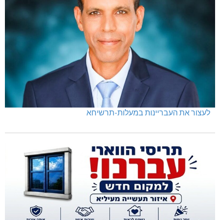
לעצור את העבריינות במעלות-תרשיחא