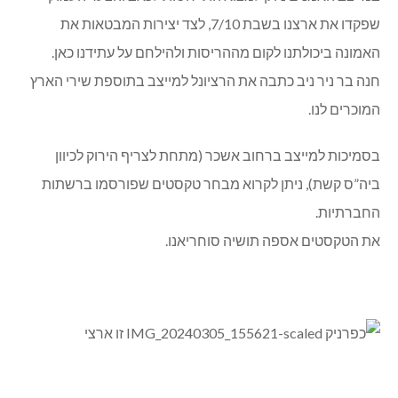
שפקדו את ארצנו בשבת 7/10, לצד יצירות המבטאות את
האמונה ביכולתנו לקום מההריסות ולהילחם על עתידנו כאן.
חנה בר ניר ניב כתבה את הרציונל למייצב בתוספת שירי הארץ
המוכרים לנו.
בסמיכות למייצב ברחוב אשכר (מתחת לצריף הירוק לכיוון
ביה”ס קשת), ניתן לקרוא מבחר טקסטים שפורסמו ברשתות
החברתיות.
את הטקסטים אספה תושיה סוחריאנו.