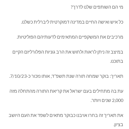
מי הם השותפים שלנו לדרך?
כל איש ואישה החיים במדינה דמוקרטית ליברלית כשלנו.
מרכיבים את המשקפיים המתאימים לדעותיהם הפוליטיות.
במיצב זה ניתן לראות ולחוש את הרב גוניות הפלורליזם הקיים
בתוכנו.
תאריך: בוקר שמחה תורה שנת תשפ”ד, אותו נזכור כ-7/10/23.
עת בה מתחילים בעם ישראל את קריאת התורה מהתחלה מזה
2,000 שנים ויותר.
את תאריך זה בחרו אויבנו כבוקר מתאים לשפד את העם היושב
בציון.