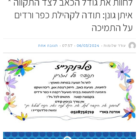
לחוות את גודל הכאב לצד התקווה *
איתן גונן: תודה לקהילת כפר ורדים
על התמיכה
עודד שלומות
06/03/2024
07:57
תגובה אחת