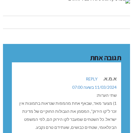
תגובה אחת
א.מ.א.
REPLY
11/03/2024 בשעה 07:00
שתי הערות:
1) מצער מאד, שבאף אחת מהמפות שנראות בתמונות אין
זכר ל”קו הירוק”, המסמן את הגבולות החוקיים של מדינת
ישראל. כל השטחים שמעבר לקו הירוק הם, לפי המשפט
הבינלאומי, שטחים כבושים, שעתידם טרם נקבע.