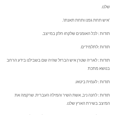
שלנו.
‘איש תחת גפנו ותחת תאנתו’.
תודות : לכל האומנים שלקחו חלק במייצב.
תודות :לתלמידים.
תודות : לאריה שטרן איש הברזל שהיה שם בשבילנו בידע הרחב
בנושא מתכת
תודות : לעמית ביטאו.
תודות : לחנה ניב, אשת השיר והמילה העברית. שרקמה את
המיצב בשירת הארץ שלנו.