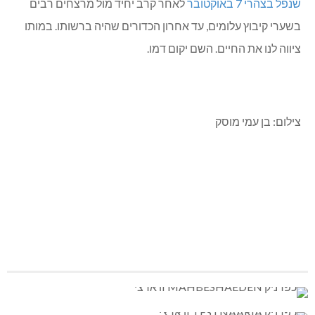
שנפל בצהרי 7 באוקטובר
לאחר קרב יחיד מול מרצחים רבים
בשערי קיבוץ עלומים, עד אחרון הכדורים שהיה ברשותו. במותו
ציווה לנו את החיים. השם יקום דמו.
צילום: בן עמי מוסק