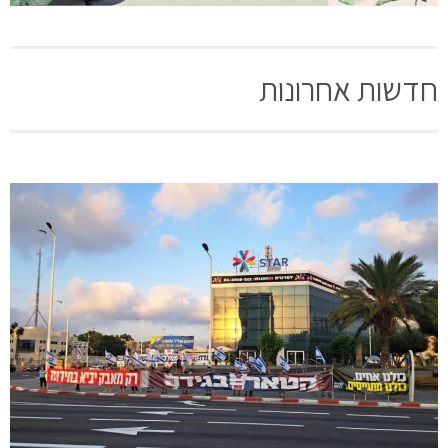
חדשות אחרונות