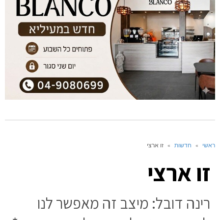
ראשי
»
חדשות
»
זו ארצי
זו ארצי
רינה דובל: מיצב זה מאפשר לנו