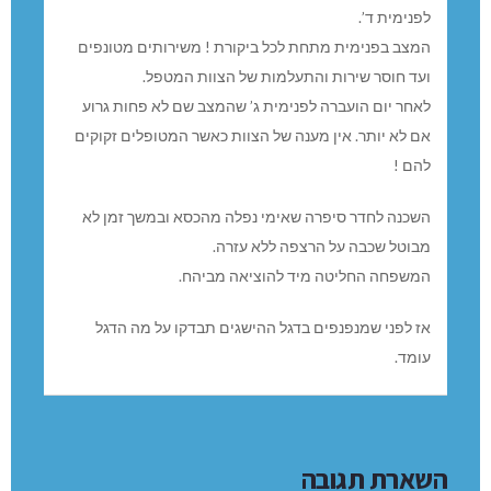
לפנימית ד’.
המצב בפנימית מתחת לכל ביקורת ! משירותים מטונפים
ועד חוסר שירות והתעלמות של הצוות המטפל.
לאחר יום הועברה לפנימית ג’ שהמצב שם לא פחות גרוע
אם לא יותר. אין מענה של הצוות כאשר המטופלים זקוקים
להם !
השכנה לחדר סיפרה שאימי נפלה מהכסא ובמשך זמן לא
מבוטל שכבה על הרצפה ללא עזרה.
המשפחה החליטה מיד להוציאה מביהח.
אז לפני שמנפנפים בדגל ההישגים תבדקו על מה הדגל
עומד.
השארת תגובה