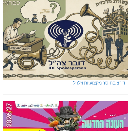
דו"צ בחוסר מקצועיות וזלזול