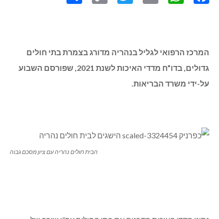
המרכז הרפואי לגליל בנהריה מדורג בצמרת בתי חולים
גדולים, בדו”ח מדדי האיכות לשנת 2021, שפורסם השבוע
על-ידי משרד הבריאות.
הבית חולים נהריה עם ציון מסכם גבוה