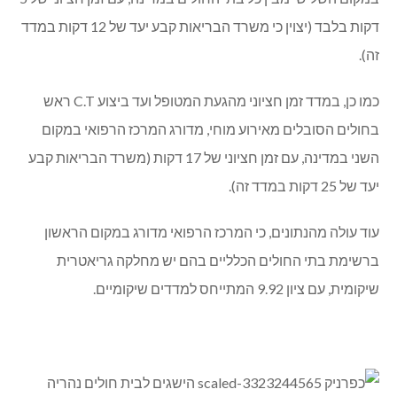
דקות בלבד (יצוין כי משרד הבריאות קבע יעד של 12 דקות במדד
זה).
כמו כן, במדד זמן חציוני מהגעת המטופל ועד ביצוע C.T ראש
בחולים הסובלים מאירוע מוחי, מדורג המרכז הרפואי במקום
השני במדינה, עם זמן חציוני של 17 דקות (משרד הבריאות קבע
יעד של 25 דקות במדד זה).
עוד עולה מהנתונים, כי המרכז הרפואי מדורג במקום הראשון
ברשימת בתי החולים הכלליים בהם יש מחלקה גריאטרית
שיקומית, עם ציון 9.92 המתייחס למדדים שיקומיים.