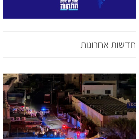
חדשות אחרונות