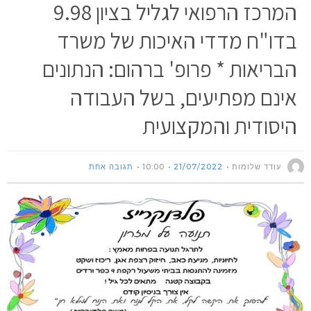
המרכז הרפואי לגליל בציון 9.98
בדו"ח מדדי האיכות של משרד
הבריאות * פרופ' ברהום: הנתונים
אינם מפתיעים, בשל העבודה
היסודית והמקצועית
עודד שלומות
21/07/2022
10:00
תגובה אחת