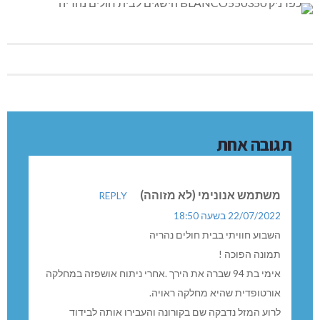
תגובה אחת
משתמש אנונימי (לא מזוהה)
REPLY
22/07/2022 בשעה 18:50
השבוע חוויתי בבית חולים נהריה
תמונה הפוכה !
אימי בת 94 שברה את הירך .אחרי ניתוח אושפזה במחלקה
אורטופדית שהיא מחלקה ראויה.
לרוע המזל נדבקה שם בקורונה והעבירו אותה לבידוד