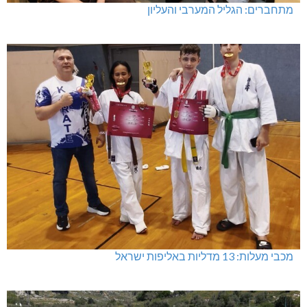
מתחברים: הגליל המערבי והעליון
מכבי מעלות: 13 מדליות באליפות ישראל