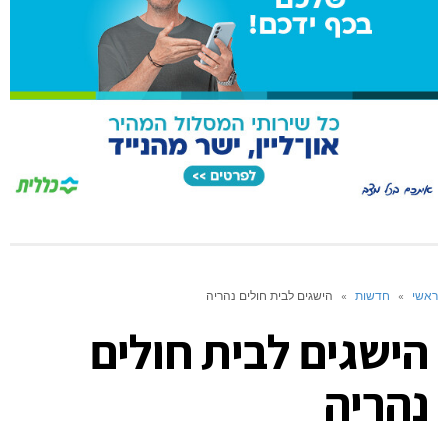
ראשי
»
חדשות
»
הישגים לבית חולים נהריה
הישגים לבית חולים
נהריה