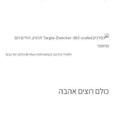
תלמידי בית צבי בקאסט Be More Chill צילום: יוסי צבקר
כולם רוצים אהבה