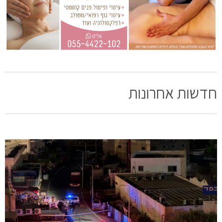
חדשות אחרונות