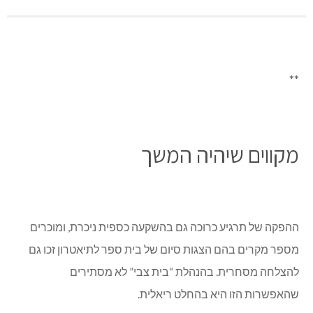
**
מקווים שיהיה המשך
ההפקה של תרגיע כרוכה גם בהשקעה כספית ניכרת, ומוכרים
מספר מקרים בהם הצגות סיום של בית ספר לתיאטרון זכו גם
להצלחה מסחרית. בהנהלת “בית צבי” לא מסתירים
שהאפשרות הזו היא בהחלט ריאלית.