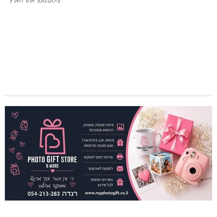
צילום מסך אתר הארץ