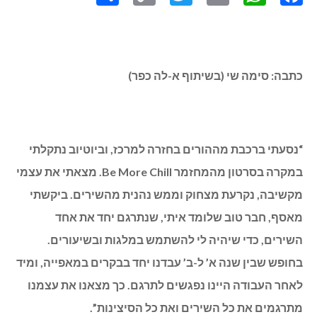
כתבה: סימה שי (בשיתוף א-לה כפר)
“נסעתי ברכבת מההורים בחזרה למרכז, וביוטיוב נתקלתי
במקרה בסרטון מהמחזמר Be More Chill. מצאתי את עצמי
מקשיבה, נקרעת מצחוק וממש נהנית מהשירים. ביקשתי
מאסף, חבר טוב שלומד איתי, שנתרגם יחד את אחד
השירים, כדי שיהיה לי להשתמש במלגות ובשיעורים.
בחופש שבין שנה א’ ל-ב’ עבדנו יחד בבקרים במאפייה, ומיד
לאחר העבודה היינו נפגשים לתרגם. כך מצאנו את עצמנו
מתרגמים את כל השירים ואת כל הסיצינות”.