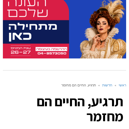
ראשי
»
חדשות
»
תרגיע, החיים הם מחזמר
תרגיע, החיים הם
מחזמר