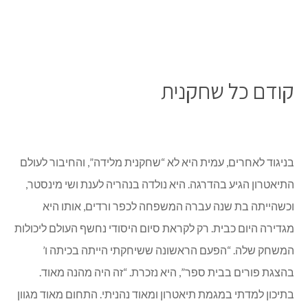
קודם כל שחקנית
בניגוד לאחרים, עמית היא לא “שחקנית מלידה”, והחיבור לעולם
התיאטרון הגיע בהדרגה. היא נולדה בנהריה לענת ושי מינסטר,
וכשהייתה בת שנה עברה המשפחה לכפר ורדים, אותו היא
מגדירה היום כבית. רק לקראת סיום היסודי נחשף העולם ליכולות
המשחק שלה. “הפעם הראשונה ששיחקתי הייתה בכיתה ו’
בהצגת פורים בבית ספר”, היא נזכרת. “זה היה מהנה מאוד.
בתיכון למדתי במגמת תיאטרון ומאוד נהניתי. התחום מאוד מגוון