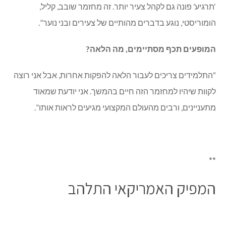
‘תרגיע’ פונה גם לקהל צעיר יותר. זה מחזמר שובב, קליל,
הומוריסטי, נוגע בדברים מהותיים של צעירים ובני נוער”.
המופעים תכף מסתיימים, מה הלאה?
“התלמידים צריכים לעבור הלאה להפקות אחרות, אבל אני רוצה
לקוות שיהיו למחזמר הזה חיים בהמשך. אני יודעת שמאוד
מתעניינים, ורבים מהעולם המקצועי מגיעים לראות אותו”.
**
המפיק האמריקאי התלהב