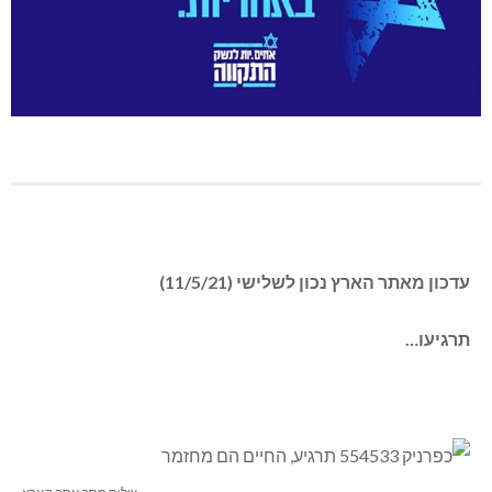
עדכון מאתר הארץ נכון לשלישי (11/5/21)
תרגיעו…