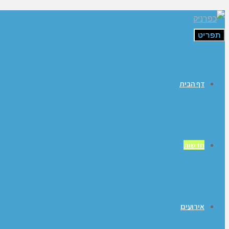
תפריט
דף הבית
חדשות
אירועים