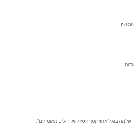
 שלמה בגלל אחוז קטן יחסית של חולים מאומתים”.