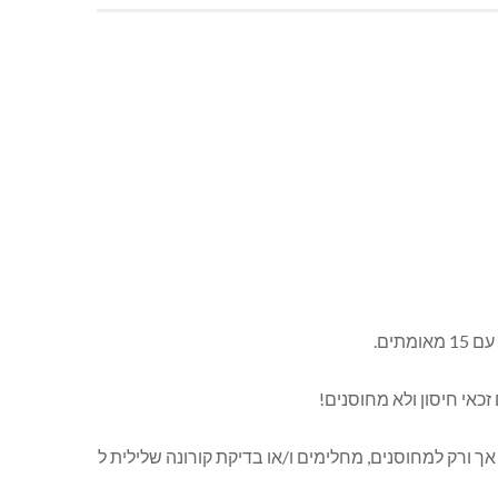
ים.
כאי חיסון ולא מחוסנים!
 ורק למחוסנים, מחלימים ו/או בדיקת קורונה שלילית ל