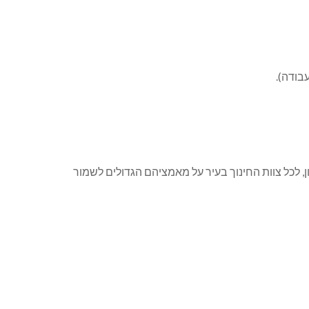
עבודה).
ן, לכל צוות החינוך בעיר על מאמציהם הגדולים לשמור