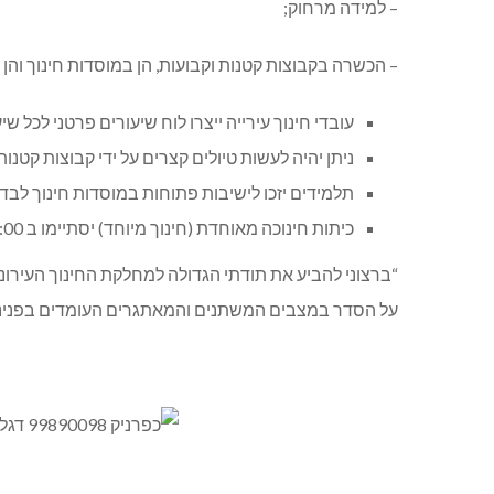
– למידה מרחוק;
– הכשרה בקבוצות קטנות וקבועות, הן במוסדות חינוך והן 
עובדי חינוך עירייה ייצרו לוח שיעורים פרטני לכל שי
ניתן יהיה לעשות טיולים קצרים על ידי קבוצות קטנו
תלמידים יזכו לישיבות פתוחות במוסדות חינוך לבד.
כיתות חינוכה מאוחדת (חינוך מיוחד) יסתיימו ב 14:00.
“ברצוני להביע את תודתי הגדולה למחלקת החינוך העירוני
על הסדר במצבים המשתנים והמאתגרים העומדים בפנינו