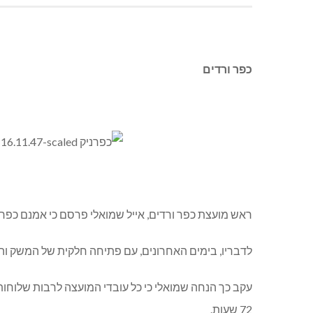
כפר ורדים
ראש מועצת כפר ורדים, אייל שמואלי פרסם כי אמנם כפר ורדים
לדבריו, בימים האחרונים, עם פתיחה חלקית של המשק והח
עקב כך הנחה שמואלי כי כל עובדי המועצה לרבות שלוחותי
72 שעות.