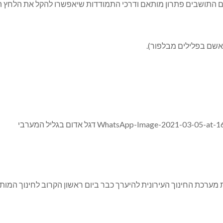
שם התושבים פתרון מותאם ודרכי התמודדות שיאפשרו להקל את הלחץ הנ
אשם בפלילים מבלפור).
מערכת החינוך העירונית להיערך כבר ביום ראשון הקרוב לחינוך המות