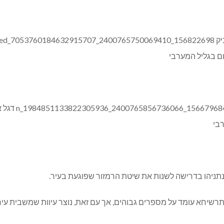
תניהו בדרישה לשנות את שיטת הרמזור שפוגעת בעיר.
רשיחא עומד על מספרים גבוהים, אך עם זאת, נוצר עיוות שמשבית עיר