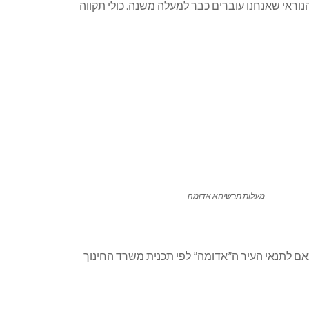
וראי שאנחנו עוברים כבר למעלה משנה. כולי תקווה
מעלות תרשיחא אדומה
אם לתנאי העיר ה”אדומה” לפי תכנית משרד החינוך