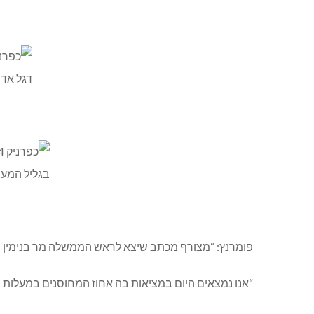
פומרנץ: “מצורף מכתב שיצא לראש הממשלה מר בנימין נ
“אנו נמצאים היום במציאות בה אחוז המחוסנים במעלות ת