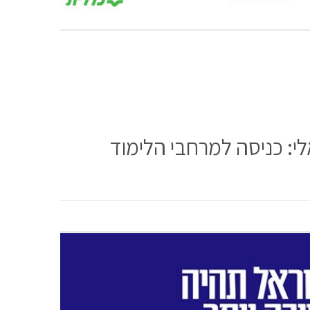
לי: כניסה למרחבי הלימוד