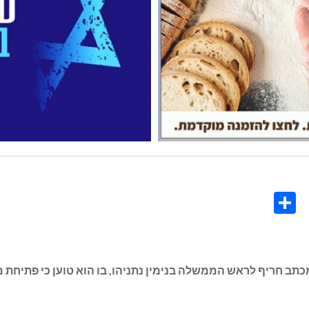
Share
Co
L
ב חריף לראש הממשלה בנימין נתניהו, בו הוא טוען כי פתיחת מו