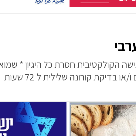
רבי
ישה הקולקטיבית חסרת כל היגיון * שמוא
 בדיקת קורונה שלילית ל-72 שעות