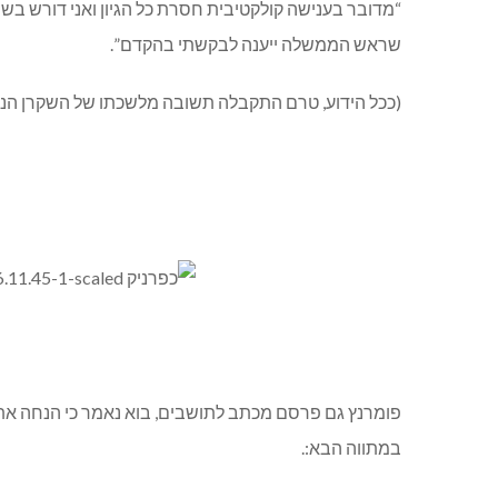
“מדובר בענישה קולקטיבית חסרת כל הגיון ואני דורש ב
שראש הממשלה ייענה לבקשתי בהקדם”.
(ככל הידוע, טרם התקבלה תשובה מלשכתו של השקרן הנ
פומרנץ גם פרסם מכתב לתושבים, בוא נאמר כי הנחה את 
במתווה הבא:.