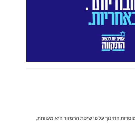
סדות החינוך על פי שיטת הרמזור היא מעוותת,