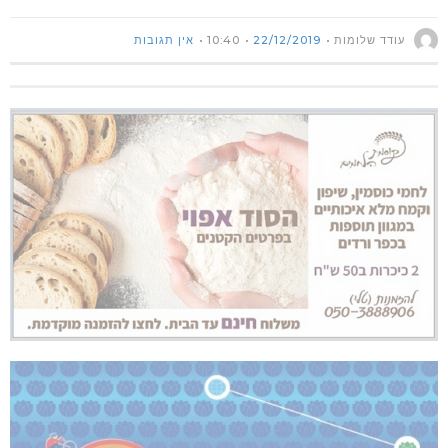
עודד שלומות
22/12/2019
10:40
אין תגובות