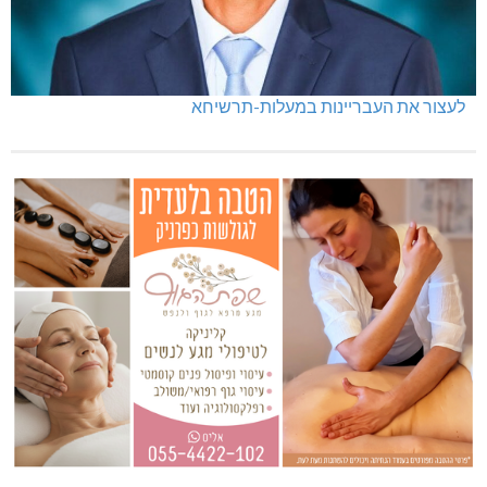
לעצור את העבריינות במעלות-תרשיחא