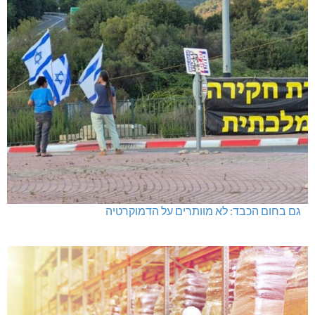
גם בחום הכבד: לא מוותרים על הדמוקרטיה