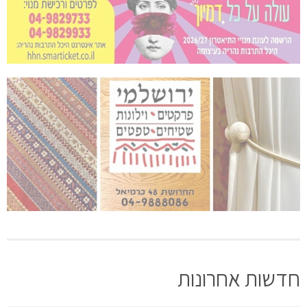
חדשות אחרונות