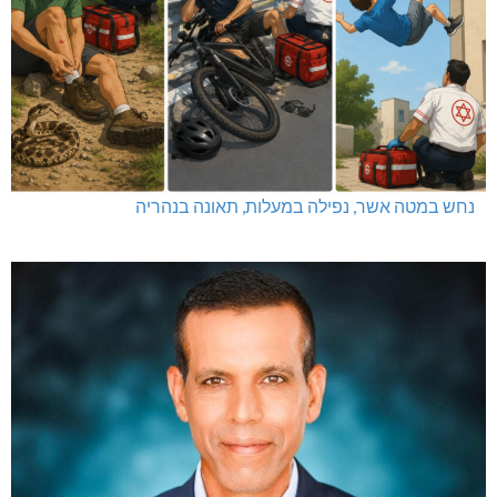
נחש במטה אשר, נפילה במעלות, תאונה בנהריה