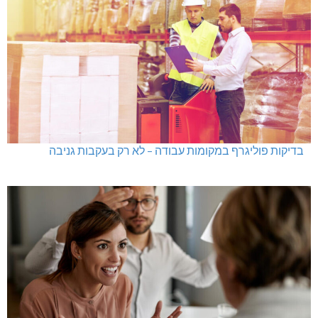
בדיקות פוליגרף במקומות עבודה – לא רק בעקבות גניבה