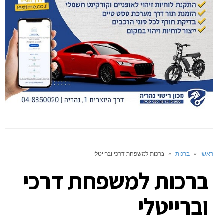
ראשי
»
ברכות
»
ברכות למשפחת דרכי וברייטלי
ברכות למשפחת דרכי
וברייטלי