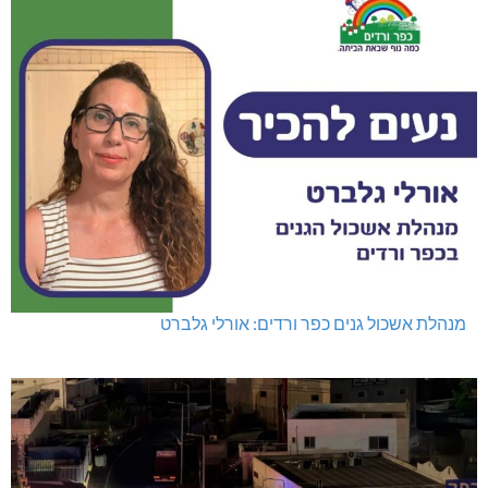
מנהלת אשכול גנים כפר ורדים: אורלי גלברט