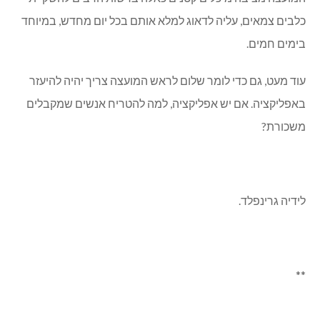
כלבים צמאים, עליה לדאוג למלא אותם בכל יום מחדש, במיוחד
בימים חמים.
עוד מעט, גם כדי לומר שלום לראש המועצה צריך יהיה להיעזר
באפליקציה. אם יש אפליקציה, למה להטריח אנשים שמקבלים
משכורת?
לידיה גרינפלד.
**