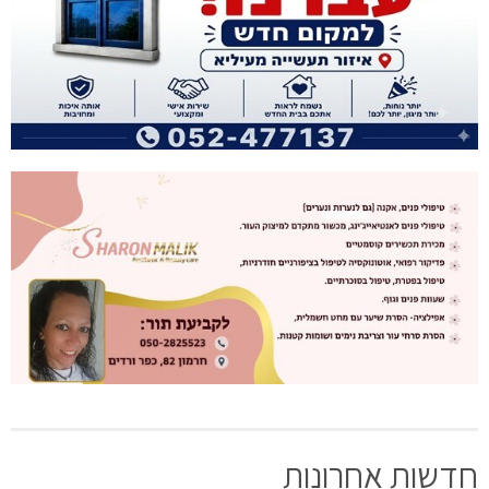
חדשות אחרונות