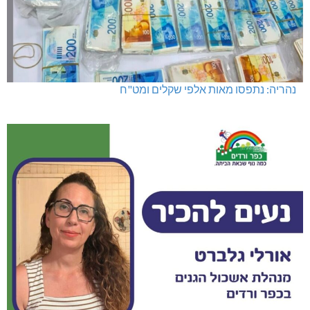
נהריה: נתפסו מאות אלפי שקלים ומט"ח