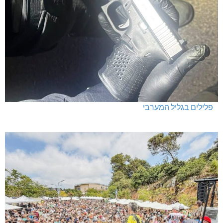
פלילים בגליל המערבי