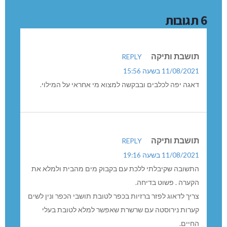
6 תגובות
תושבת ותיקה
REPLY
11/08/2021 בשעה 15:56
דאגה יפה לכלבים ובבקשה למצוא מי אחראי על המילוי.
תושבת ותיקה
REPLY
11/08/2021 בשעה 19:16
התשובה שקיבלתי ללכת עם בקבוק מים מהבית ולמלא את
הקערה . פשוט בדיחה.
צריך לדאוג לפזר ברזיות בכפר לטובת תושבי הכפר ונין לשים
קערות נירוסטה עם שרשרת שאפשר למלא לטובת בעלי
החיים.