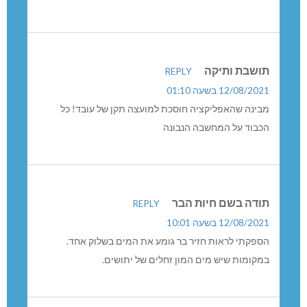
תושבת ותיקה
REPLY
12/08/2021 בשעה 01:10
מבינה שהאפליקציה חוסכת למועצה תקן של עובד! כל
הכבוד על המחשבה הנבונה
תודה בשם חיות הבר
REPLY
12/08/2021 בשעה 10:01
הספקתי לראות חזיר בר גומע את המים בשלוק אחד.
במקומות שיש מים המון זחלים של יתושים.