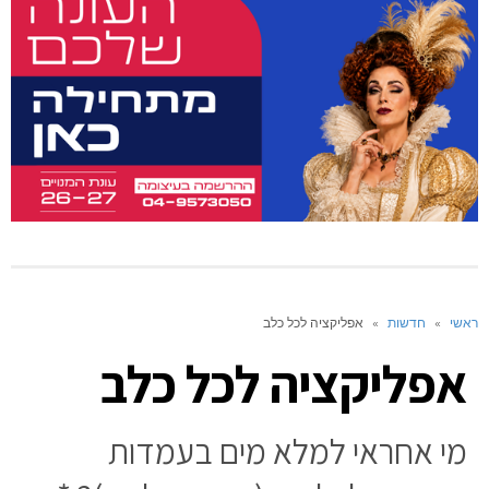
ראשי
»
חדשות
»
אפליקציה לכל כלב
אפליקציה לכל כלב
מי אחראי למלא מים בעמדות