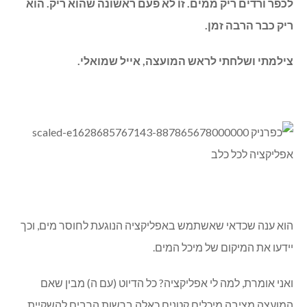
לכפר ורדים ריק ממים. זו לא פעם ראשונה שהוא ריק. הוא
ריק כבר הרבה זמן.
צילמתי ושלחתי לראש המועצה, אייל שמואלי.
הוא ענה שכדאי שאשתמש באפליקציה הנוגעת לחוסר מים, וכך
יידעו את המיקום של מיכל המים.
ואני אומרת, למה לי אפליקציה? כל הדיוט (עם ה) מבין שאם
המועצה מציבה מיכלים קטנים כאלה ברשות הרבים להשקיית