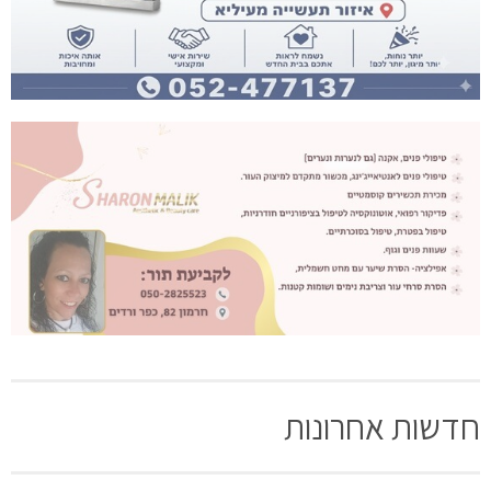
חדשות אחרונות