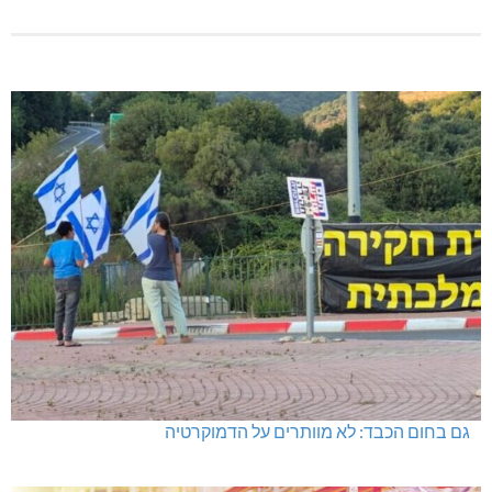
גם בחום הכבד: לא מוותרים על הדמוקרטיה