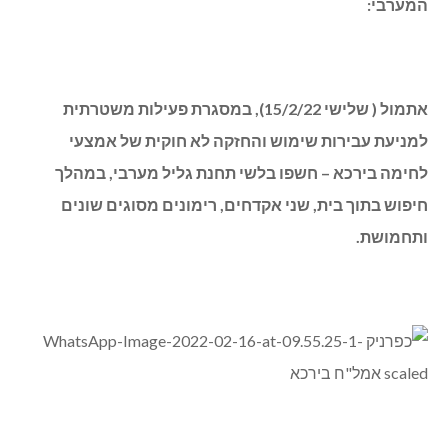
המערבי:
אתמול ( שלישי 15/2/22), במסגרת פעילות משטרתית
למניעת עבירות שימוש והחזקה לא חוקית של אמצעי
לחימה בירכא – חשפו בלשי תחנת גליל מערבי, במהלך
חיפוש בתוך בית, שני אקדחים, רימונים מסוגים שונים
ותחמושת.