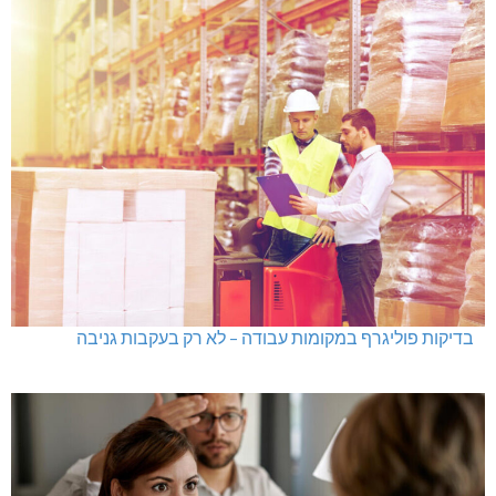
בדיקות פוליגרף במקומות עבודה – לא רק בעקבות גניבה