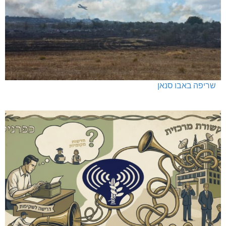
שריפה באבו סנאן