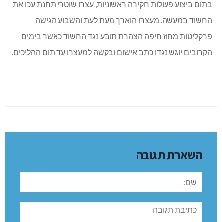
בתום ביצוע פעולות חקירה ראשוניות, עצרו שוטרי תחנת עכו את
החשוד במעשה. מעצרו הוארך מעת לעת והשבוע הגישה
פרקליטות מחוז חיפה הצהרת תובע נגד החשוד כאשר בימים
הקרובים יוגש נגדו כתב אישום ובקשה למעצרו עד תום ההליכים.
השארת תגובה
שם:
תגובה