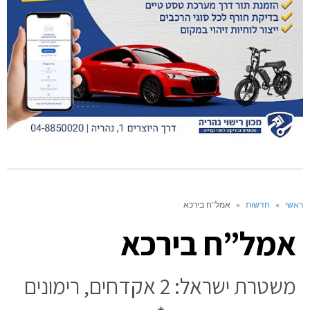
ראשי
»
חדשות
»
אמל”ח בירכא
אמל”ח בירכא
משטרת ישראל: 2 אקדחים, רימונים