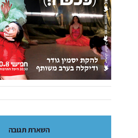
השארת תגובה