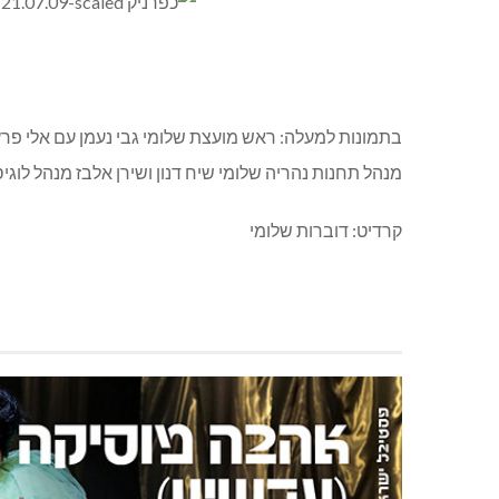
בתמונות למעלה: ראש מועצת שלומי גבי נעמן עם אלי פרץ
מנהל תחנות נהריה שלומי שיח דנון ושירן אלבז מנהל לו
קרדיט: דוברות שלומי