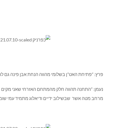
פרץ: “פתיחת האט”ן בשלומי מהווה הנחת אבן פינה גם לתחנ
נעמן: “התחנה תהווה חלק מהמתחם האזרחי שאני מקים בשלו
מרחב מטה אשר שבשילוב ידיים ודיאלוג מתמיד עמי שומר