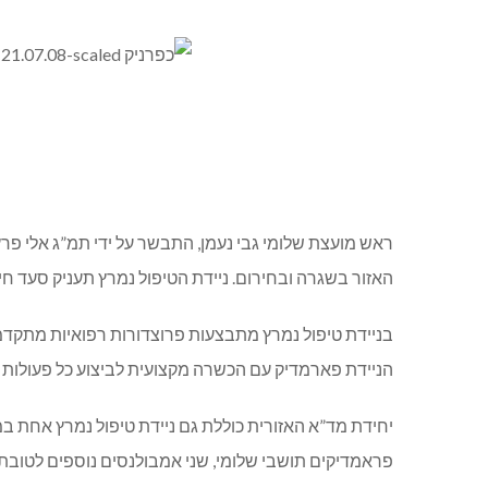
ראש מועצת שלומי גבי נעמן, התבשר על ידי תמ”ג אלי פ
האזור בשגרה ובחירום. ניידת הטיפול נמרץ תעניק סעד 
בניידת טיפול נמרץ מתבצעות פרוצדורות רפואיות מתקדמות
הניידת פארמדיק עם הכשרה מקצועית לביצוע כל פעולות
פראמדיקים תושבי שלומי, שני אמבולנסים נוספים לטובת כו