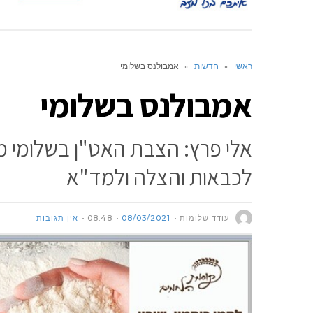
ראשי
»
חדשות
»
אמבולנס בשלומי
אמבולנס בשלומי
אלי פרץ: הצבת האט"ן בשלומי מה
לכבאות והצלה ולמד"א
עודד שלומות
08/03/2021
08:48
אין תגובות