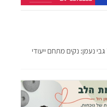
י נעמן: נקים מתחם ייעודי