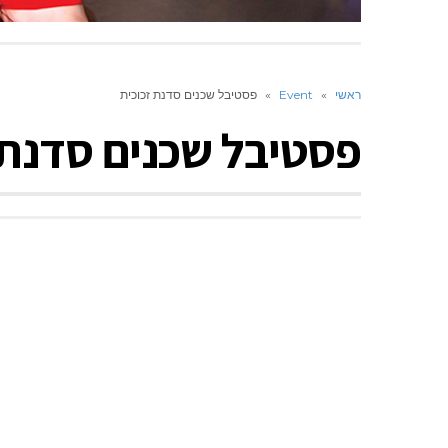
ראשי
»
Event
»
פסטיבל שכנים סדנת זכוכית
פסטיבל שכנים סדנת 