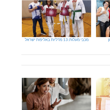
ן
מכבי מעלות: 13 מדליות באליפות ישראל