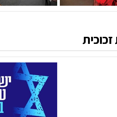
זכוכית