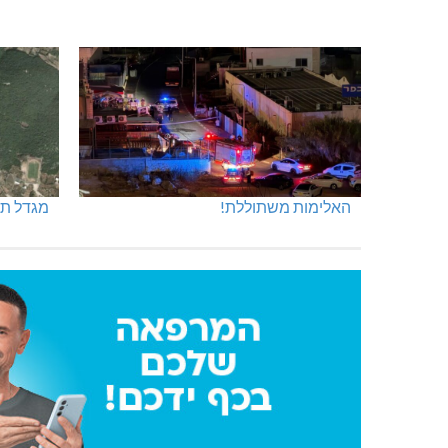
חדשות אחרונות