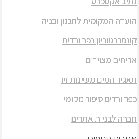
נתיב אקספרס
הועדה המקומית לתכנון ובניה
קונסרבטוריון כפר ורדים
אריחים מצוירים
תאגיד המים מעיינות זיו
כפר ורדים סיפור מקומי
חברה לבניית אתרים
אתרים נוספים