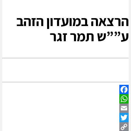
הרצאה במועדון הזהב
ע””ש תמר זגר
Facebook
WhatsApp
Email
Twitter