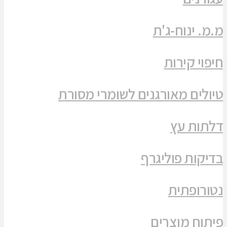
מ.מ. ינוח-ג'ת
חיפוי קירות
טיולים מאורגנים לשומרי מסורת
דלתות עץ
בדיקות פוליגרף
נטורופתית
פיתוח מוצרים