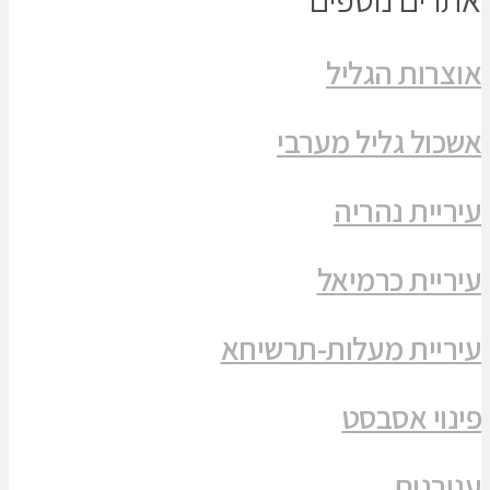
אוצרות הגליל
אשכול גליל מערבי
עיריית נהריה
עיריית כרמיאל
עיריית מעלות-תרשיחא
פינוי אסבסט
עגורנים