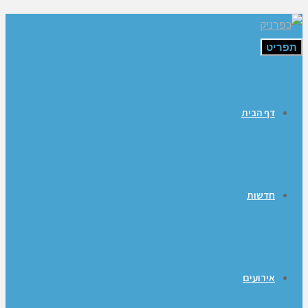
תפריט
דף הבית
חדשות
אירועים