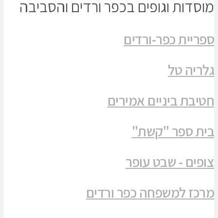
מוסדות וגופים בכפר ורדים והסביבה
ספריית כפר-ורדים
גלריה טל
חטיבת ביניים אמירים
בית ספר "קשת"
צופים - שבט עופר
מרכז למשפחה כפר ורדים