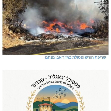
שריפת חורש ופסולת באזור אבן מנחם