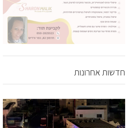
חדשות אחרונות