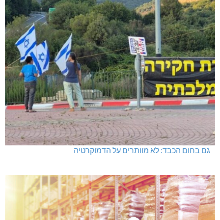
גם בחום הכבד: לא מוותרים על הדמוקרטיה