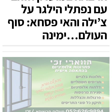
עם נפתלי הילגר על
צ’ילה והאי פסחא: סוף
העולם…ימינה