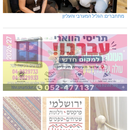
מתחברים: הגליל המערבי והעליון