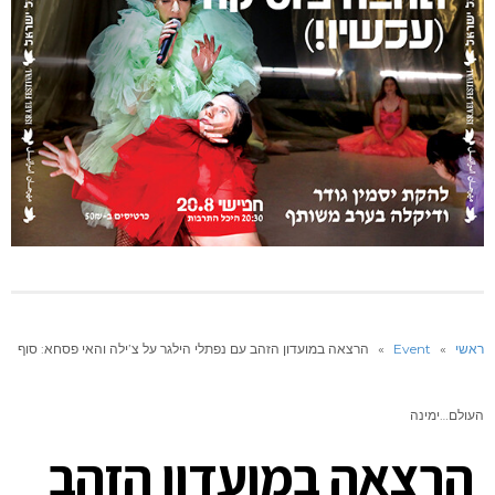
ראשי
»
Event
»
הרצאה במועדון הזהב עם נפתלי הילגר על צ’ילה והאי פסחא: סוף
העולם…ימינה
הרצאה במועדון הזהב