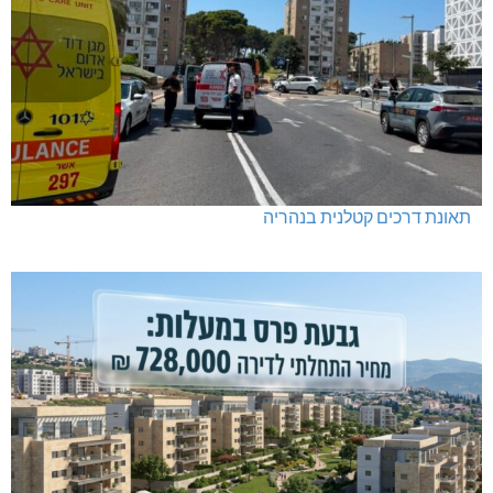
תאונת דרכים קטלנית בנהריה