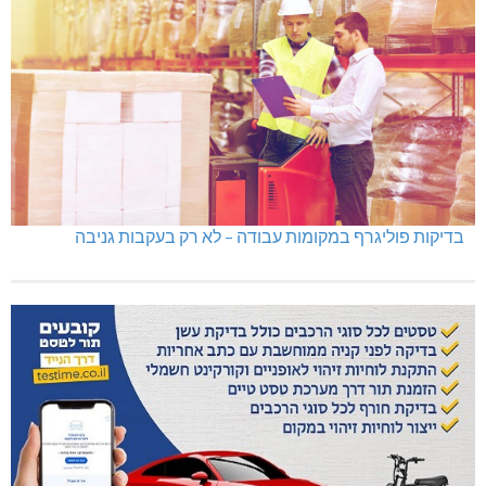
בדיקות פוליגרף במקומות עבודה – לא רק בעקבות גניבה