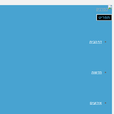
תפריט
דף הבית
חדשות
אירועים