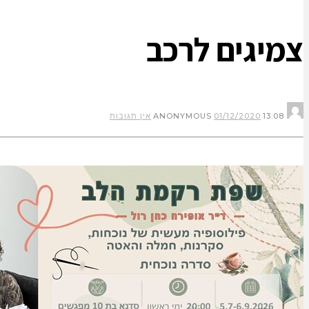
צמיגים לרכב
ANONYMOUS
13:08
01/12/2020
אין תגובות