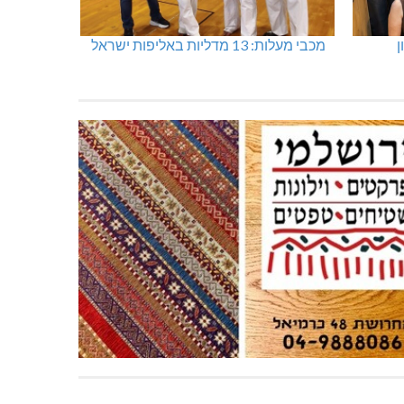
ן
מכבי מעלות: 13 מדליות באליפות ישראל