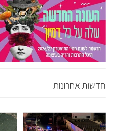
חדשות אחרונות