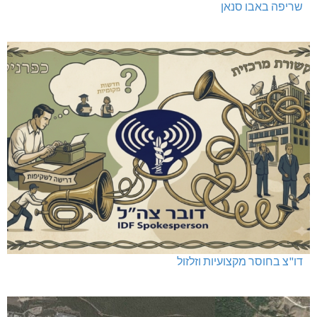
שריפה באבו סנאן
דו"צ בחוסר מקצועיות וזלזול