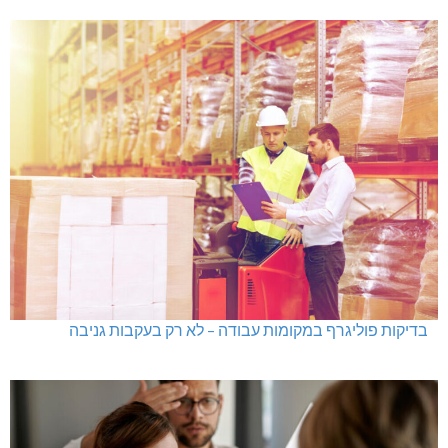
בדיקות פוליגרף במקומות עבודה – לא רק בעקבות גניבה