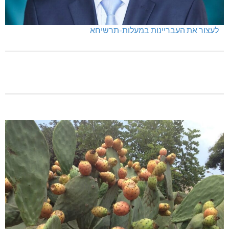
לעצור את העבריינות במעלות-תרשיחא