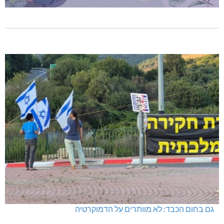
גם בחום הכבד: לא מוותרים על הדמוקרטיה