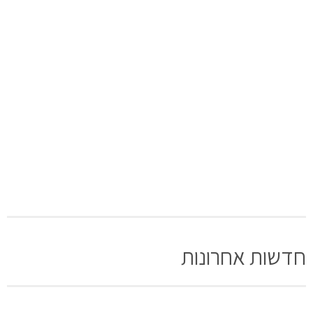
חדשות אחרונות