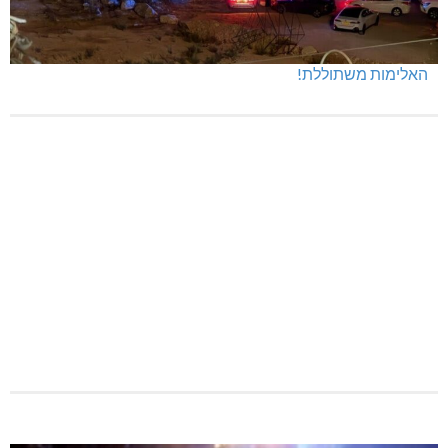
האלימות משתוללת!