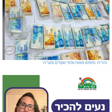
נהריה: נתפסו מאות אלפי שקלים ומט"ח