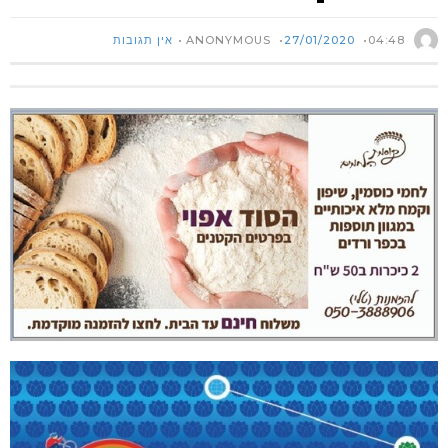
ANONYMOUS
04:48
27/01/2020
אין תגובות