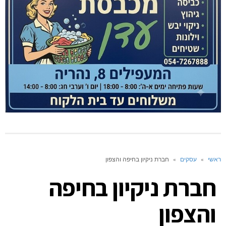
ראשי
»
עסקים
»
חברת ניקיון בחיפה והצפון
חברת ניקיון בחיפה
והצפון