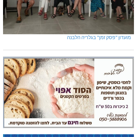
מועדון "פסק זמן" בגלריה הלבנה