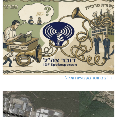
דו"צ בחוסר מקצועיות וזלזול