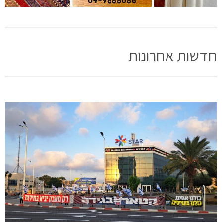
חדשות אחרונות