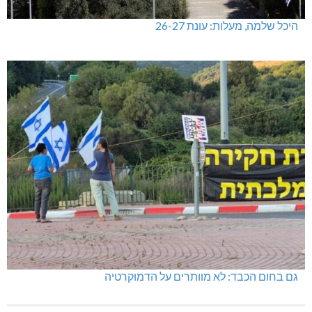
היכל שלמה, מעלות: עונת 26-27
גם בחום הכבד: לא מוותרים על הדמוקרטיה