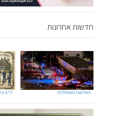
חדשות אחרונות
האלימות משתוללת!
דו"צ בחו