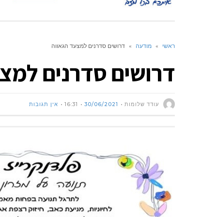
ראשי
»
מודעה
»
דרושים סדרנים למצעד הגאווה
דרושים סדרנים למצע
עודד שלומות
30/06/2021
16:31
אין תגובות