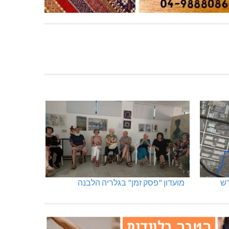
מועדון "פסק זמן" בגלריה הלבנה