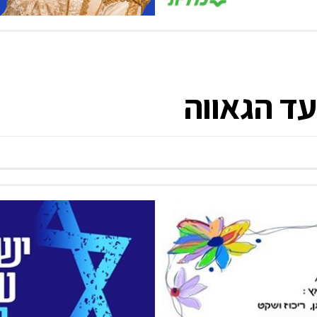
ד הגאווה